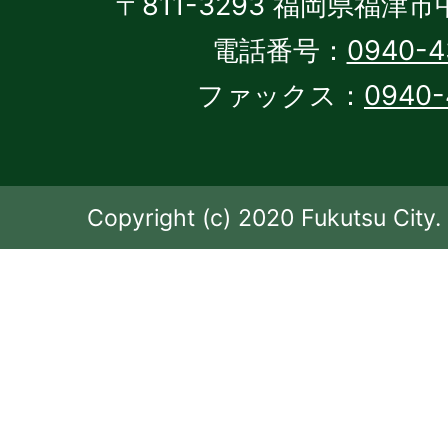
〒811-3293 福岡県福津市
電話番号：
0940-4
ファックス：
0940-
Copyright (c) 2020 Fukutsu City. 