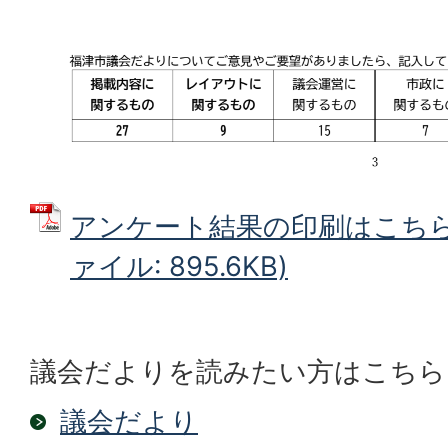
アンケート結果の印刷はこちらを
ァイル: 895.6KB)
議会だよりを読みたい方はこちら
議会だより