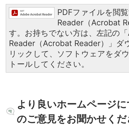
PDFファイルを閲覧
Reader（Acroba
す。お持ちでない方は、左記の「A
Reader（Acrobat Reade
リックして、ソフトウェアをダ
トールしてください。
より良いホームページに
のご意見をお聞かせくだ