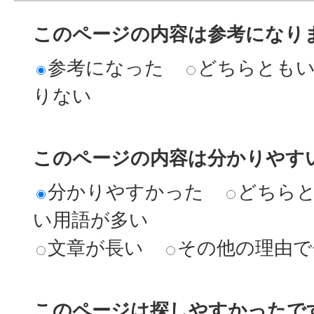
このページの内容は参考になり
参考になった
どちらとも
りない
このページの内容は分かりやす
分かりやすかった
どちら
い用語が多い
文章が長い
その他の理由で
このページは探しやすかったで