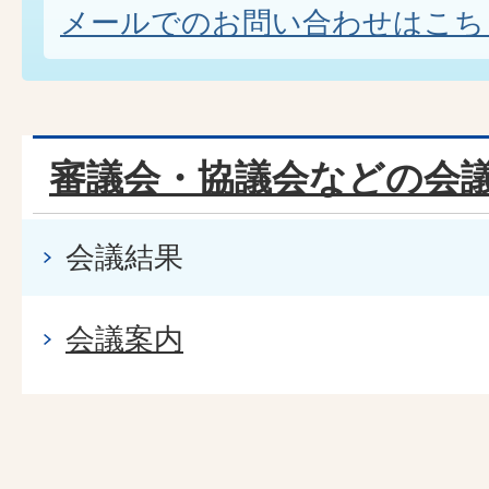
メールでのお問い合わせはこち
審議会・協議会などの会
会議結果
会議案内