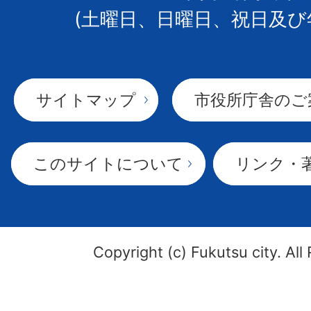
(土曜日、日曜日、祝日及び
サイトマップ
市役所庁舎のご
このサイトについて
リンク・
Copyright (c) Fukutsu city. All