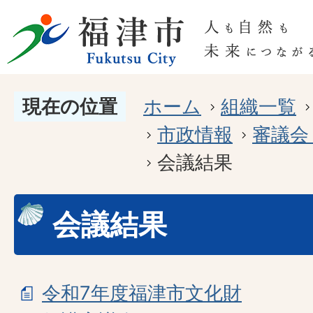
現在の位置
ホーム
組織一覧
市政情報
審議会
会議結果
会議結果
令和7年度福津市文化財