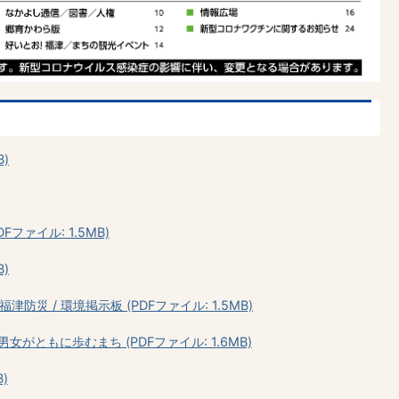
)
ファイル: 1.5MB)
B)
津防災 / 環境掲示板 (PDFファイル: 1.5MB)
がともに歩むまち (PDFファイル: 1.6MB)
)