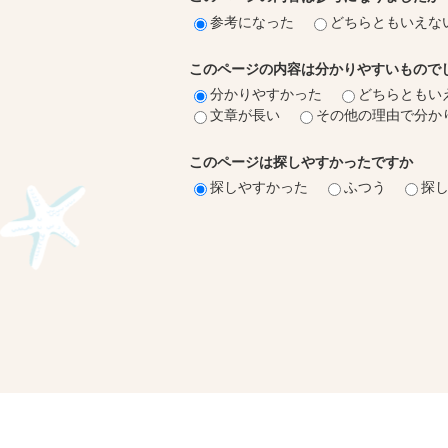
参考になった
どちらともいえな
このページの内容は分かりやすいもので
分かりやすかった
どちらともい
文章が長い
その他の理由で分か
このページは探しやすかったですか
探しやすかった
ふつう
探