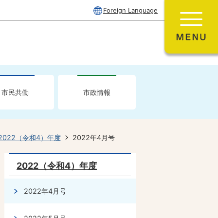
Foreign Language
市民共働
市政情報
2022（令和4）年度
2022年4月号
2022（令和4）年度
2022年4月号