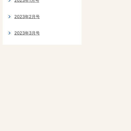
2023年1月号
2023年2月号
2023年3月号