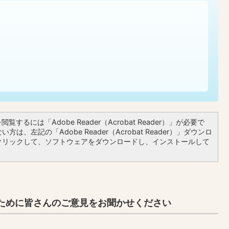
覧するには「Adobe Reader（Acrobat Reader）」が必要で
方は、左記の「Adobe Reader（Acrobat Reader）」ダウンロ
クリックして、ソフトウェアをダウンロードし、インストールして
ために皆さんのご意見をお聞かせください