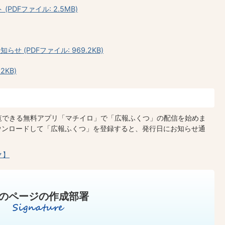
DFファイル: 2.5MB)
 (PDFファイル: 969.2KB)
2KB)
閲覧できる無料アプリ「マチイロ」で「広報ふくつ」の配信を始めま
ウンロードして「広報ふくつ」を登録すると、発行日にお知らせ通
ク】
のページの作成部署