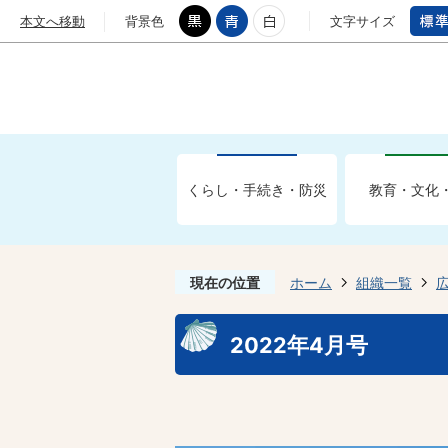
本文へ移動
背景色
文字サイズ
くらし・手続き・防災
教育・文化
現在の位置
ホーム
組織一覧
2022年4月号