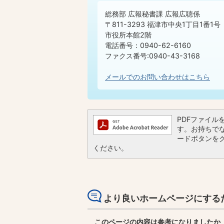
総務部 広報秘書課 広報広聴係
〒811-3293 福津市中央1丁目1番1号
市役所本館2階
電話番号：0940-62-6160
ファクス番号:0940-43-3168
メールでのお問い合わせはこちら
PDFファイルを閲
す。お持ちでない
ードボタンを
ください。
より良いホームページにする
このページの内容は参考になりましたか