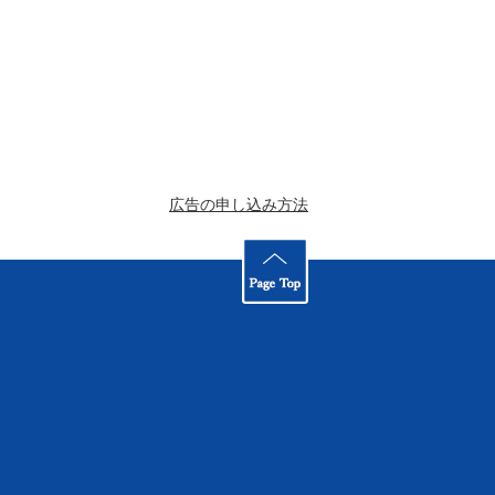
広告の申し込み方法