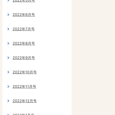
2022年5月号
2022年6月号
2022年7月号
2022年8月号
2022年9月号
2022年10月号
2022年11月号
2022年12月号