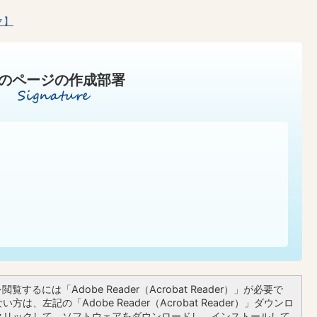
ク】
のページの作成部署
覧するには「Adobe Reader（Acrobat Reader）」が必要で
方は、左記の「Adobe Reader（Acrobat Reader）」ダウンロ
クリックして、ソフトウェアをダウンロードし、インストールして