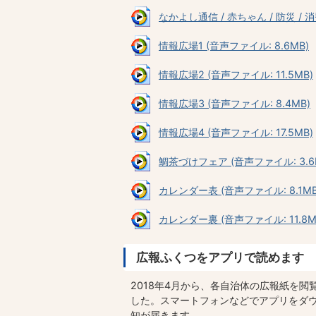
なかよし通信 / 赤ちゃん / 防災 / 消費
情報広場1 (音声ファイル: 8.6MB)
情報広場2 (音声ファイル: 11.5MB)
情報広場3 (音声ファイル: 8.4MB)
情報広場4 (音声ファイル: 17.5MB)
鯛茶づけフェア (音声ファイル: 3.6
カレンダー表 (音声ファイル: 8.1MB
カレンダー裏 (音声ファイル: 11.8M
広報ふくつをアプリで読めます
2018年4月から、各自治体の広報紙を
した。スマートフォンなどでアプリをダ
知が届きます。