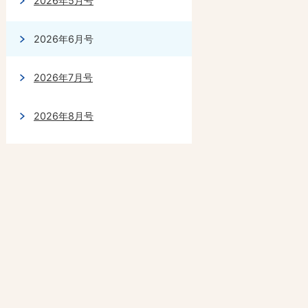
2026年5月号
2026年6月号
2026年7月号
2026年8月号