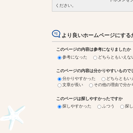
ください。
より良いホームページにする
このページの内容は参考になりましたか
参考になった
どちらともいえな
このページの内容は分かりやすいもので
分かりやすかった
どちらともい
文章が長い
その他の理由で分か
このページは探しやすかったですか
探しやすかった
ふつう
探