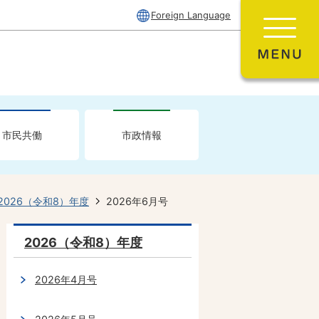
Foreign Language
市民共働
市政情報
2026（令和8）年度
2026年6月号
2026（令和8）年度
2026年4月号