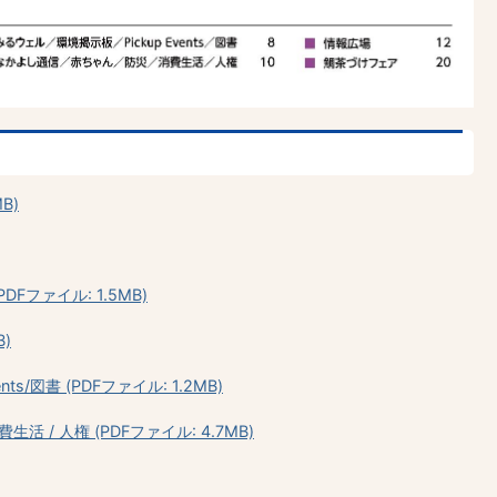
B)
ファイル: 1.5MB)
B)
ts/図書 (PDFファイル: 1.2MB)
生活 / 人権 (PDFファイル: 4.7MB)