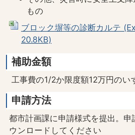
もの
ブロック塀等の診断カルテ (Ex
20.8KB)
補助金額
工事費の1/2か限度額12万円の
申請方法
都市計画課に申請様式を提出。申
ウンロードしてください