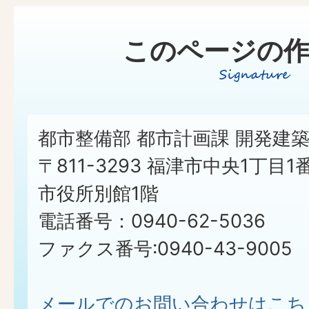
このページの作
都市整備部 都市計画課 開発建
〒811-3293 福津市中央1丁目1
市役所別館1階
電話番号：0940-62-5036
ファクス番号:0940-43-9005
メールでのお問い合わせはこち