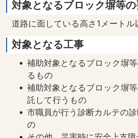
対象となるブロック塀等の
道路に面している高さ1メートル
対象となる工事
補助対象となるブロック塀等
るもの
補助対象となるブロック塀等
託して行うもの
市職員が行う診断カルテの診
の
その他、災害時に安全上支障