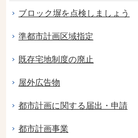
ブロック塀を点検しましょう
準都市計画区域指定
既存宅地制度の廃止
屋外広告物
都市計画に関する届出・申請
都市計画事業