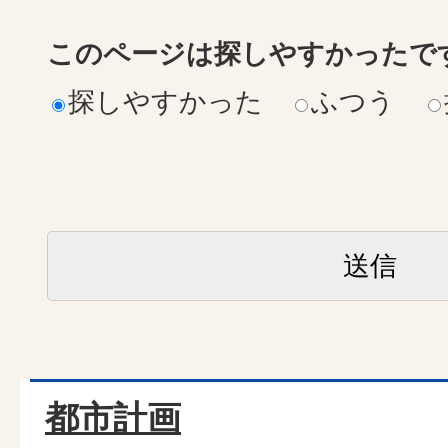
このページは探しやすかったで
探しやすかった
ふつう
都市計画