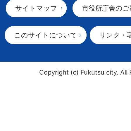
サイトマップ
市役所庁舎のご
このサイトについて
リンク・
Copyright (c) Fukutsu city. All