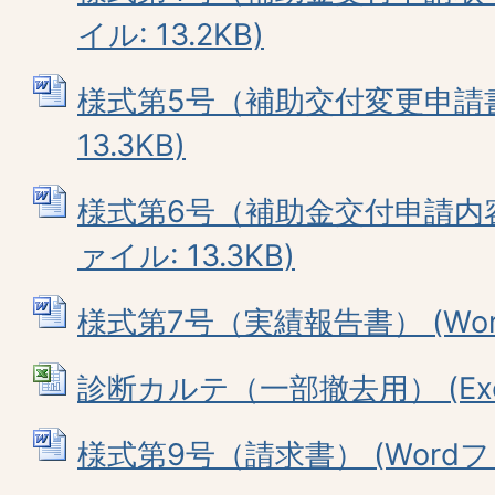
イル: 13.2KB)
様式第5号（補助交付変更申請書）
13.3KB)
様式第6号（補助金交付申請内容
ァイル: 13.3KB)
様式第7号（実績報告書） (Word
診断カルテ（一部撤去用） (Exce
様式第9号（請求書） (Wordファイ