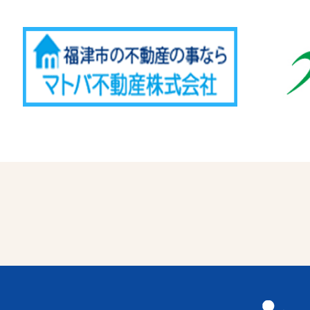
Advertise