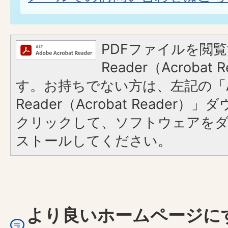
PDFファイルを閲覧
Reader（Acroba
す。お持ちでない方は、左記の「A
Reader（Acrobat Reader
クリックして、ソフトウェアを
ストールしてください。
より良いホームページに