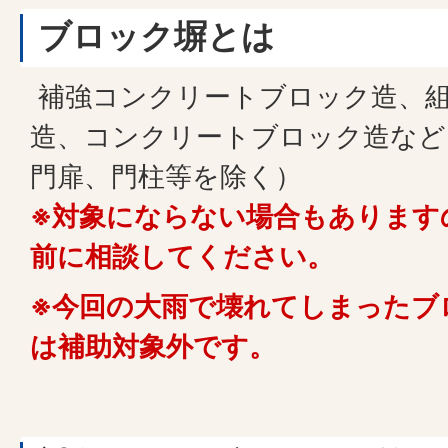
ブロック塀とは
補強コンクリートブロック造、組
造、コンクリートブロック造など
門扉、門柱等を除く）
※対象にならない場合もあります
前に相談してください。
※今回の大雨で壊れてしまったブ
は補助対象外です。