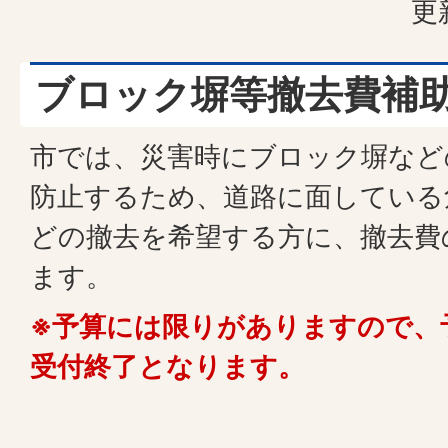
更
ブロック塀等撤去費補
市では、災害時にブロック塀など
防止するため、道路に面している
どの撤去を希望する方に、撤去費
ます。
※予算には限りがありますので、
受付終了となります。