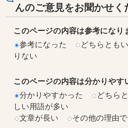
んのご意見をお聞かせく
このページの内容は参考になり
参考になった
どちらとも
りない
このページの内容は分かりやす
分かりやすかった
どちら
しい用語が多い
文章が長い
その他の理由で