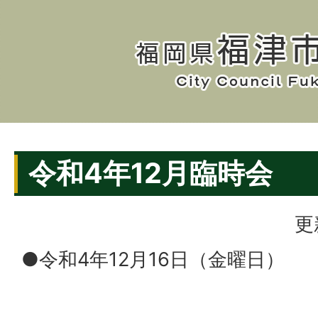
令和4年12月臨時会
更
●令和4年12月16日（金曜日）