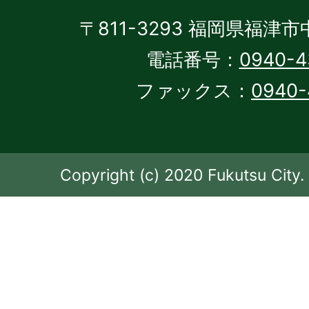
〒811-3293 福岡県福津市
電話番号：
0940-4
ファックス：
0940-
Copyright (c) 2020 Fukutsu City. 