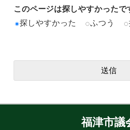
このページは探しやすかったで
探しやすかった
ふつう
福津市議