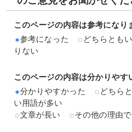
このページの内容は参考になり
参考になった
どちらとも
りない
このページの内容は分かりやす
分かりやすかった
どちら
い用語が多い
文章が長い
その他の理由で