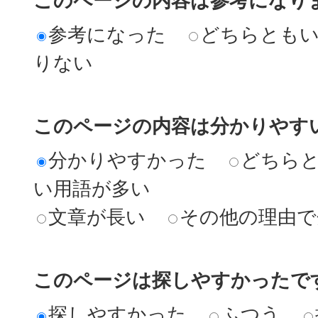
このページの内容は参考になり
参考になった
どちらとも
りない
このページの内容は分かりやす
分かりやすかった
どちら
い用語が多い
文章が長い
その他の理由で
このページは探しやすかったで
探しやすかった
ふつう