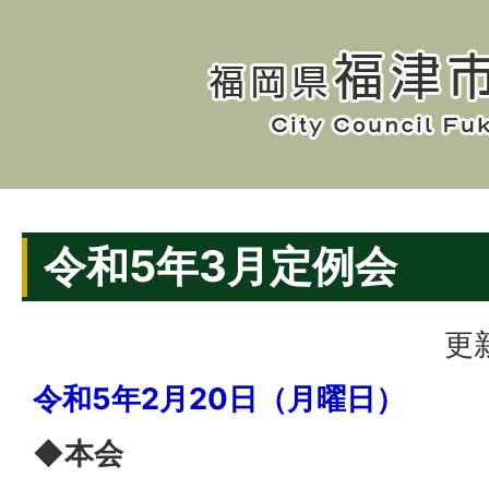
令和5年3月定例会
更
令和5年2月20日（月曜日）
◆本会