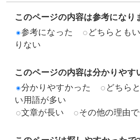
このページの内容は参考になり
参考になった
どちらとも
りない
このページの内容は分かりやす
分かりやすかった
どちら
い用語が多い
文章が長い
その他の理由で