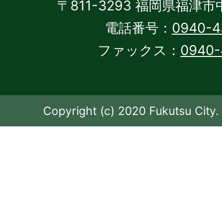
〒811-3293 福岡県福津市
電話番号：
0940-4
ファックス：
0940-
Copyright (c) 2020 Fukutsu City. 