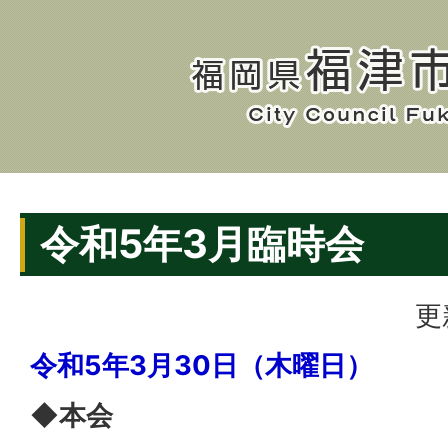
令和5年3月臨時会
更
令和5年3月30日（木曜日）
◆本会