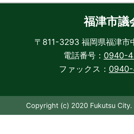
福津市議
〒811-3293 福岡県福津市
電話番号：
0940-4
ファックス：
0940-
Copyright (c) 2020 Fukutsu City. 