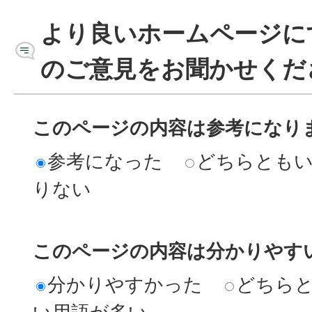
より良いホームページに
のご意見をお聞かせくだ
このページの内容は参考になり
参考になった
どちらとも
りない
このページの内容は分かりやす
分かりやすかった
どちら