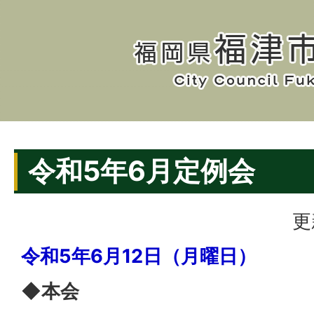
令和5年6月定例会
更
令和5年6月12日（月曜日）
◆本会