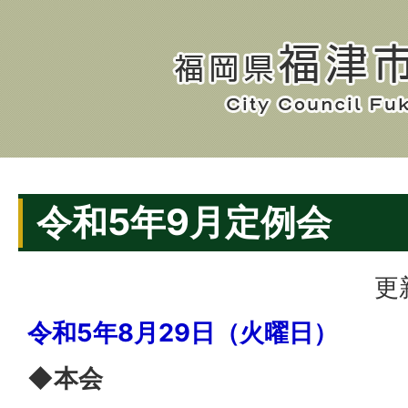
令和5年9月定例会
更
令和5年8月29日（火曜日）
◆本会