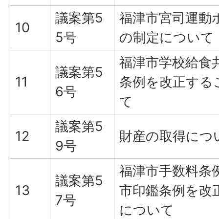
議案第5
福津市宮司運動
10
5号
の制定について
福津市学校給食
議案第5
11
条例を改正する
6号
て
議案第5
12
財産の取得につ
9号
福津市手数料条
議案第5
13
市印鑑条例を改
7号
について