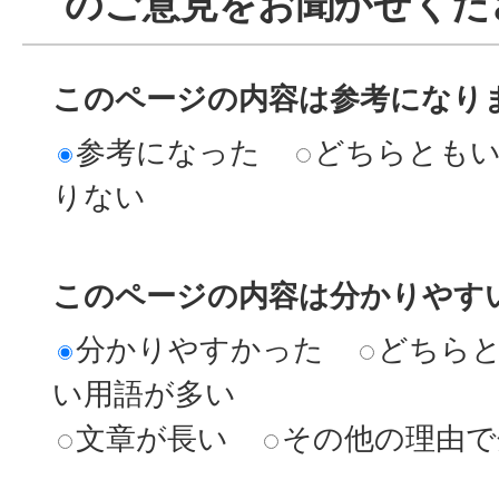
のご意見をお聞かせくだ
このページの内容は参考になり
参考になった
どちらとも
りない
このページの内容は分かりやす
分かりやすかった
どちら
い用語が多い
文章が長い
その他の理由で