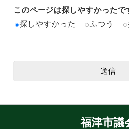
このページは探しやすかったで
探しやすかった
ふつう
福津市議