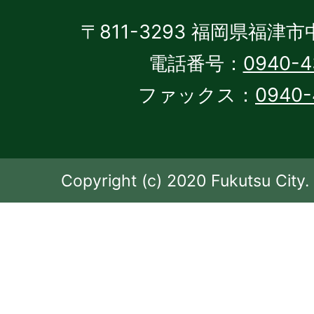
〒811-3293 福岡県福津市
電話番号：
0940-4
ファックス：
0940-
Copyright (c) 2020 Fukutsu City. 