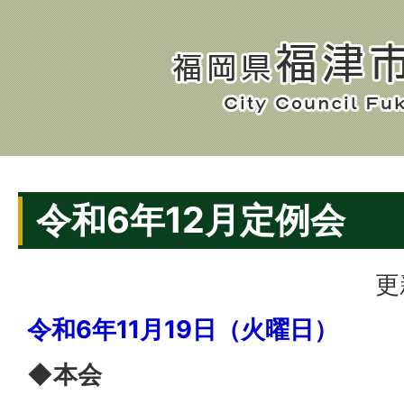
令和6年12月定例会
更
令和6年11月19日（火曜日）
◆本会