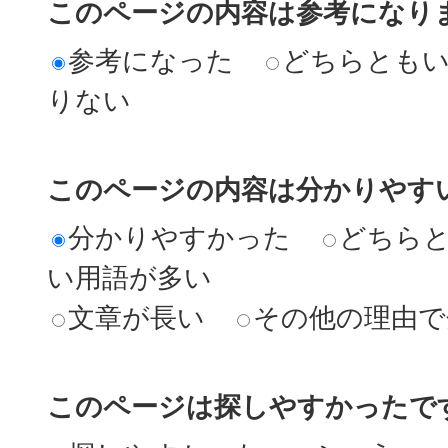
このページの内容は参考になり
参考になった
どちらとも
りない
このページの内容は分かりやす
分かりやすかった
どちら
い用語が多い
文章が長い
その他の理由で
このページは探しやすかったで