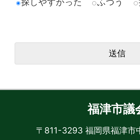
探しやすかった
ふつう
福津市議
〒811-3293 福岡県福津市