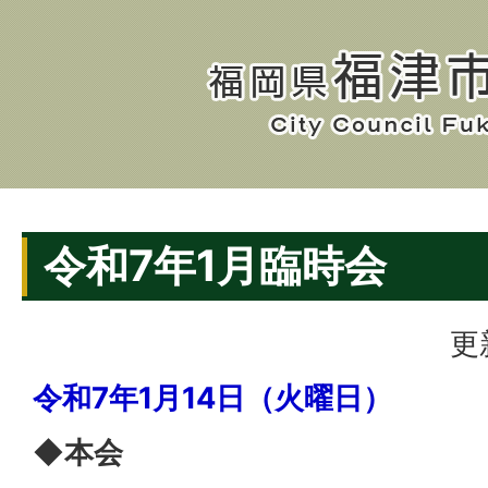
令和7年1月臨時会
更
令和7年1月14日（火曜日）
◆本会