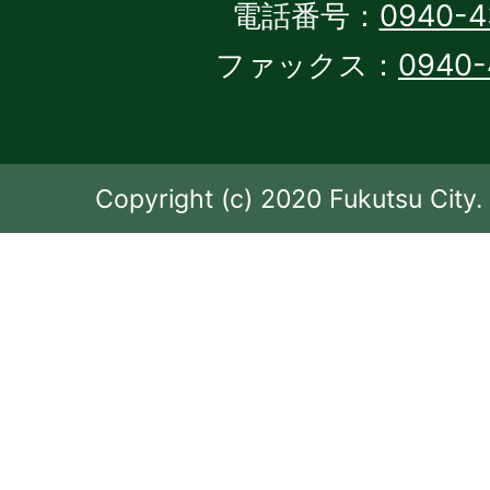
電話番号：
0940-4
ファックス：
0940-
Copyright (c) 2020 Fukutsu City. 