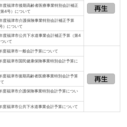
6年度福津市後期高齢者医療事業特別会計補正
第4号）について
6年度福津市介護保険事業特別会計補正予算
号）について
年度福津市公共下水道事業会計補正予算（第4
について
年度福津市一般会計予算について
7年度福津市国民健康保険事業特別会計予算に
て
7年度福津市後期高齢者医療事業特別会計予算
いて
7年度福津市介護保険事業特別会計予算につい
7年度福津市公共下水道事業会計予算について