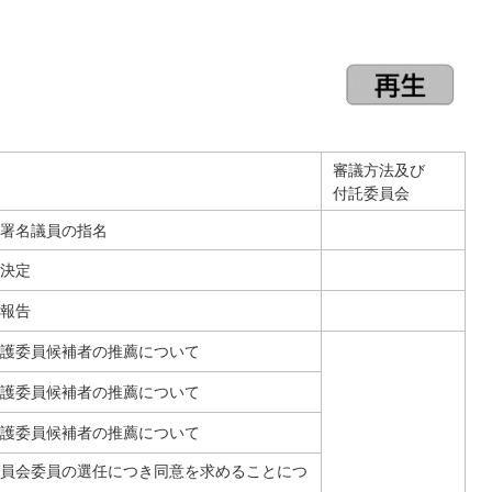
審議方法及び
付託委員会
署名議員の指名
決定
報告
護委員候補者の推薦について
護委員候補者の推薦について
護委員候補者の推薦について
員会委員の選任につき同意を求めることにつ