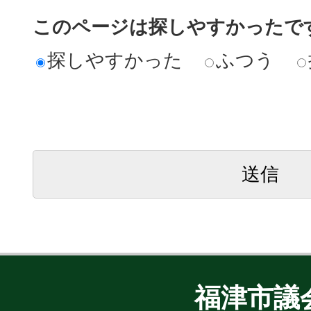
このページは探しやすかったで
探しやすかった
ふつう
福津市議