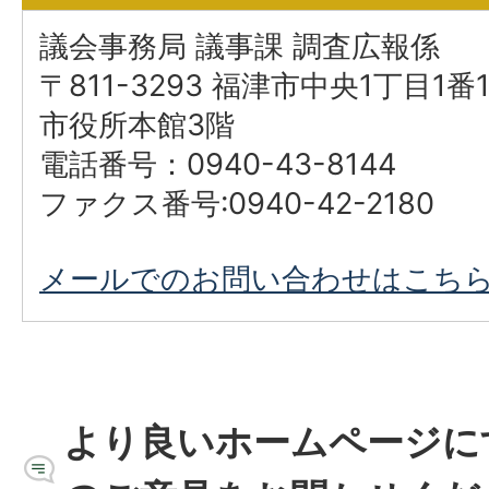
議会事務局 議事課 調査広報係
〒811-3293 福津市中央1丁目1番
市役所本館3階
電話番号：0940-43-8144
ファクス番号:0940-42-2180
メールでのお問い合わせはこち
より良いホームページに