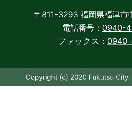
〒811-3293 福岡県福津市
電話番号：
0940-4
ファックス：
0940-
Copyright (c) 2020 Fukutsu City. 