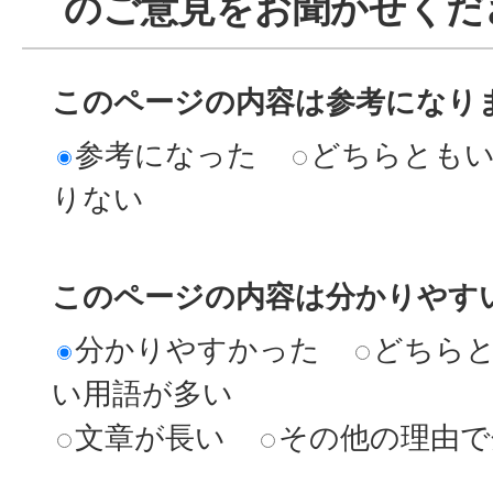
のご意見をお聞かせくだ
このページの内容は参考になり
参考になった
どちらとも
りない
このページの内容は分かりやす
分かりやすかった
どちら
い用語が多い
文章が長い
その他の理由で