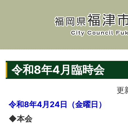
令和8年4月臨時会
更
令和8年4月24日（金曜日）
◆本会