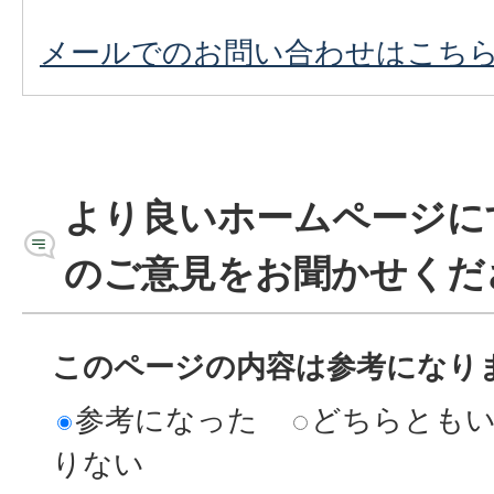
メールでのお問い合わせはこち
より良いホームページに
のご意見をお聞かせくだ
このページの内容は参考になり
参考になった
どちらとも
りない