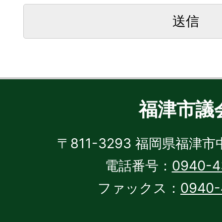
福津市議
〒811-3293 福岡県福津市
電話番号：
0940-4
ファックス：
0940-