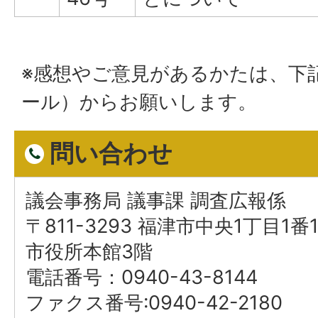
※感想やご意見があるかたは、下
ール）からお願いします。
問い合わせ
議会事務局 議事課 調査広報係
〒811-3293 福津市中央1丁目1番
市役所本館3階
電話番号：0940-43-8144
ファクス番号:0940-42-2180