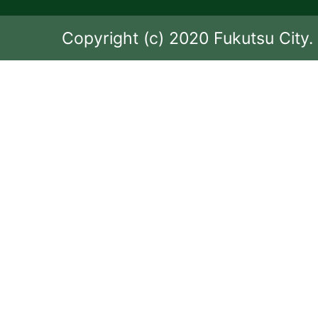
Copyright (c) 2020 Fukutsu City. 