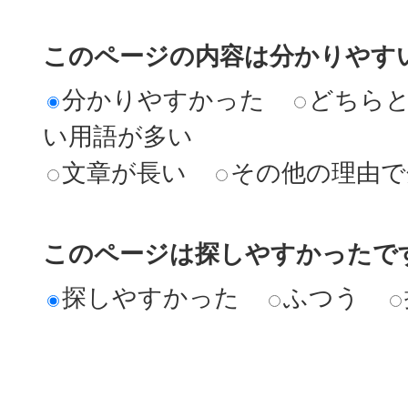
このページの内容は分かりやす
分かりやすかった
どちら
い用語が多い
文章が長い
その他の理由で
このページは探しやすかったで
探しやすかった
ふつう