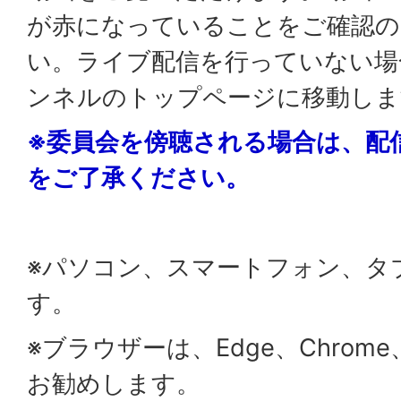
が赤になっていることをご確認の
い。ライブ配信を行っていない場
ンネルのトップページに移動しま
※委員会を傍聴される場合は、配
をご了承ください。
※パソコン、スマートフォン、タ
す。
※ブラウザーは、Edge、Chrome、
お勧めします。