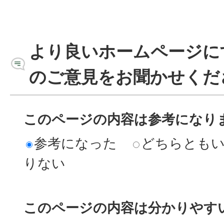
より良いホームページに
のご意見をお聞かせくだ
このページの内容は参考になり
参考になった
どちらとも
りない
このページの内容は分かりやす