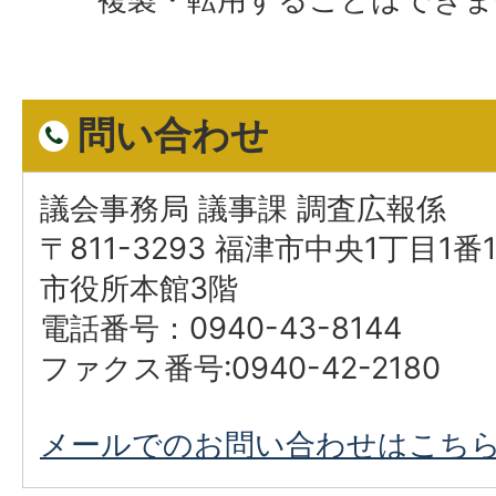
問い合わせ
議会事務局 議事課 調査広報係
〒811-3293 福津市中央1丁目1番
市役所本館3階
電話番号：0940-43-8144
ファクス番号:0940-42-2180
メールでのお問い合わせはこち