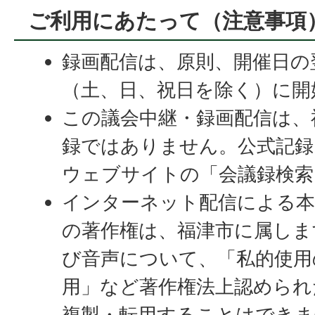
ご利用にあたって（注意事項
録画配信は、原則、開催日の
（土、日、祝日を除く）に開
この議会中継・録画配信は、
録ではありません。公式記録
ウェブサイトの「会議録検索
インターネット配信による本
の著作権は、福津市に属しま
び音声について、「私的使用
用」など著作権法上認められ
複製・転用することはできま