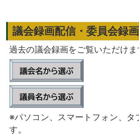
議会録画配信・委員会録画
過去の議会録画をご覧いただけま
※パソコン、スマートフォン、タ
す。