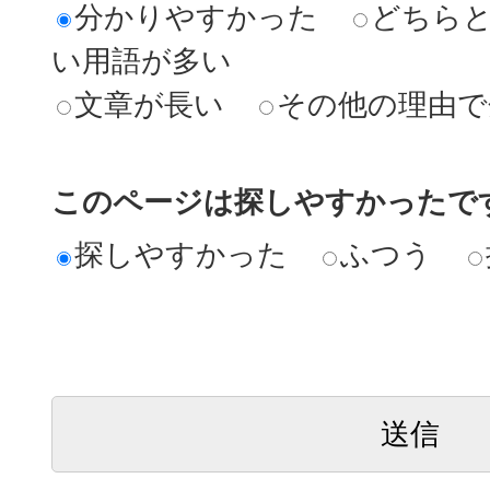
分かりやすかった
どちら
い用語が多い
文章が長い
その他の理由で
このページは探しやすかったで
探しやすかった
ふつう