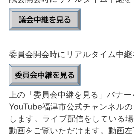
委員会開会時にリアルタイム中継
上の「委員会中継を見る」バナー
YouTube福津市公式チャンネル
します。ライブ配信をしている場
動画をご覧いただけます。動画左