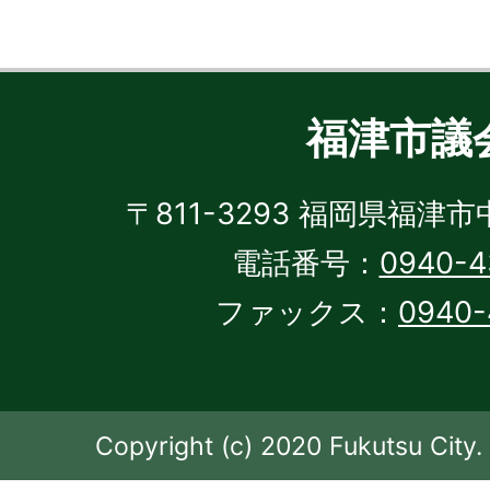
福津市議
〒811-3293 福岡県福津市
電話番号：
0940-4
ファックス：
0940-
Copyright (c) 2020 Fukutsu City. 