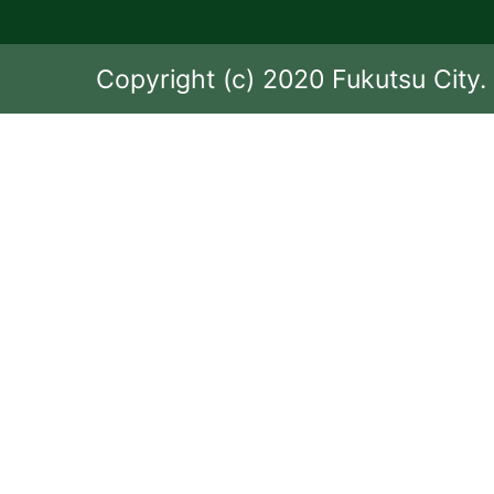
Copyright (c) 2020 Fukutsu City. 