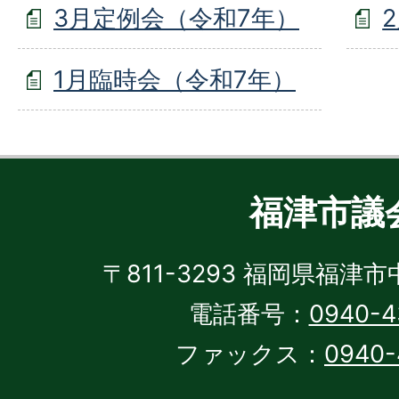
3月定例会（令和7年）
1月臨時会（令和7年）
福津市議
〒811-3293 福岡県福津市
電話番号：
0940-4
ファックス：
0940-