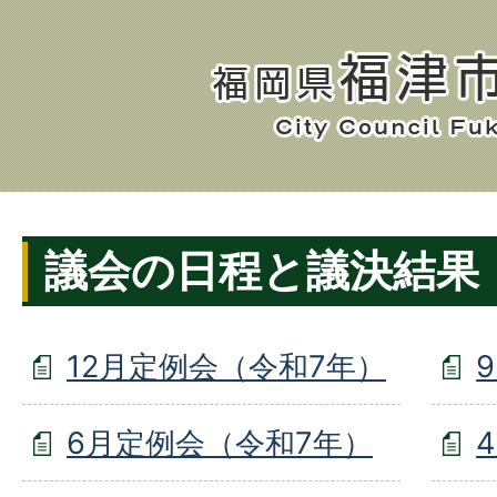
議会の日程と議決結果
12月定例会（令和7年）
6月定例会（令和7年）