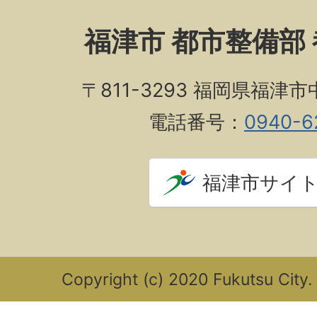
福津市 都市整備部
〒811-3293 福岡県福津市
電話番号：
0940-6
福津市サイ
Copyright (c) 2020 Fukutsu City. 