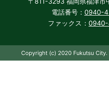
〒811-3293 福岡県福津市
電話番号：
0940-4
ファックス：
0940-
Copyright (c) 2020 Fukutsu City. 