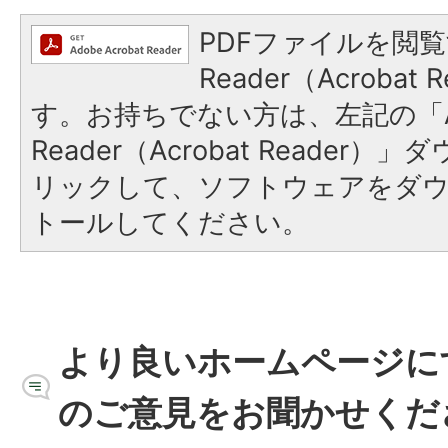
PDFファイルを閲覧
Reader（Acroba
す。お持ちでない方は、左記の「A
Reader（Acrobat Reade
リックして、ソフトウェアをダ
トールしてください。
より良いホームページに
のご意見をお聞かせくだ