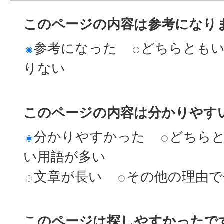
このページの内容は参考になり
参考になった
どちらとも
りない
このページの内容は分かりやす
分かりやすかった
どちら
い用語が多い
文章が長い
その他の理由で
このページは探しやすかったで