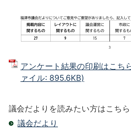
アンケート結果の印刷はこちらを
ァイル: 895.6KB)
議会だよりを読みたい方はこちら
議会だより