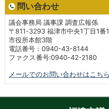
問い合わせ
議会事務局 議事課 調査広報係
〒811-3293 福津市中央1丁目1番
市役所本館3階
電話番号：0940-43-8144
ファクス番号:0940-42-2180
メールでのお問い合わせはこち