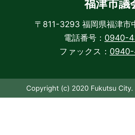
福津市議
〒811-3293 福岡県福津市
電話番号：
0940-4
ファックス：
0940-
Copyright (c) 2020 Fukutsu City. 