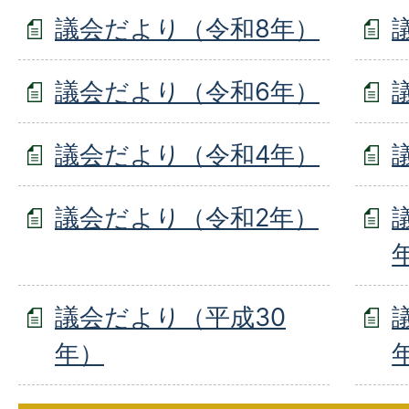
議会だより（令和8年）
議会だより（令和6年）
議会だより（令和4年）
議会だより（令和2年）
議会だより（平成30
年）