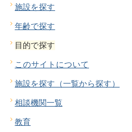
施設を探す
年齢で探す
目的で探す
このサイトについて
施設を探す（一覧から探す）
相談機関一覧
教育