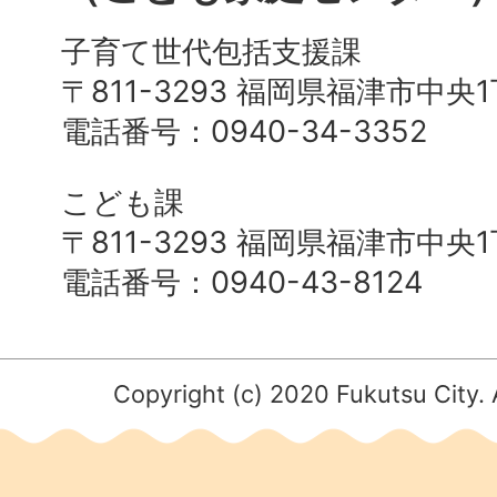
子育て世代包括支援課
〒811-3293 福岡県福津市中央
電話番号：0940-34-3352
こども課
〒811-3293 福岡県福津市中央
電話番号：0940-43-8124
Copyright (c) 2020 Fukutsu City. 