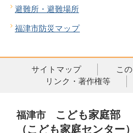
避難所・避難場所
福津市防災マップ
サイトマップ
この
リンク・著作権等
こども家庭部
福津市
（こども家庭センター