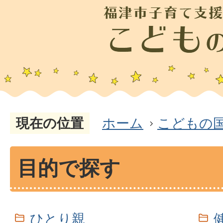
現在の位置
ホーム
こどもの
目的で探す
ひとり親