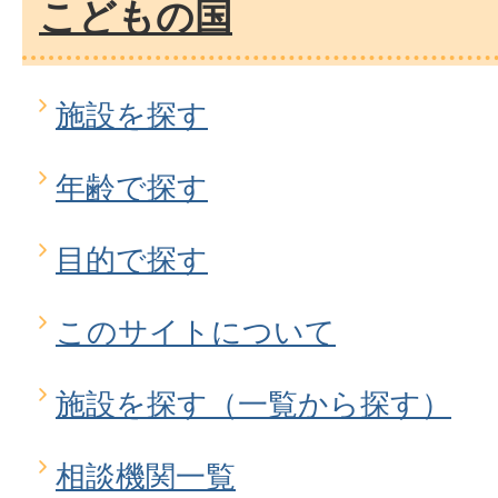
こどもの国
施設を探す
年齢で探す
目的で探す
このサイトについて
施設を探す（一覧から探す）
相談機関一覧