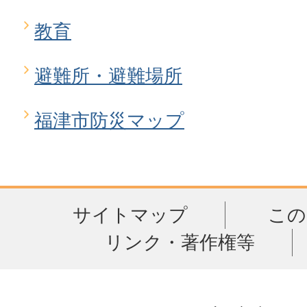
教育
避難所・避難場所
福津市防災マップ
サイトマップ
この
リンク・著作権等