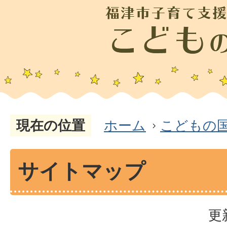
現在の位置
ホーム
こどもの
サイトマップ
更