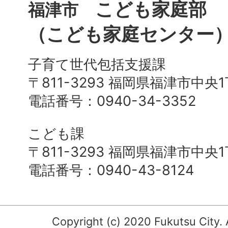
こども家庭部
福津市
（こども家庭センター
子育て世代包括支援課
〒811-3293 福岡県福津市中央
電話番号：0940-34-3352
こども課
〒811-3293 福岡県福津市中央
電話番号：0940-43-8124
Copyright (c) 2020 Fukutsu City. 