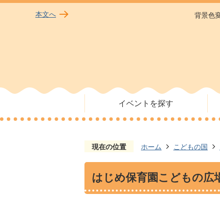
本文へ
背景色
イベントを探す
現在の位置
ホーム
こどもの国
はじめ保育園こどもの広