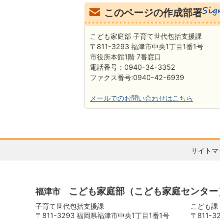
このページの作成部署
こども家庭部 子育て世代包括支援課
〒811-3293 福津市中央1丁目1番1号
市役所本館1階 7番窓口
電話番号：0940-34-3352
ファクス番号:0940-42-6939
メールでのお問い合わせはこちら
サイトマ
こども家庭部
（こども家庭センター
福津市
子育て世代包括支援課
こども課
〒811-3293 福岡県福津市中央1丁目1番1号
〒811-