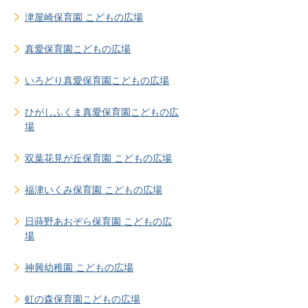
津屋崎保育園 こどもの広場
真愛保育園こどもの広場
いろどり真愛保育園こどもの広場
ひがしふくま真愛保育園こどもの広
場
双葉花見が丘保育園 こどもの広場
福津いくみ保育園 こどもの広場
日蒔野あおぞら保育園 こどもの広
場
神興幼稚園 こどもの広場
虹の森保育園こどもの広場