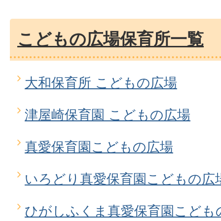
こどもの広場保育所一覧
大和保育所 こどもの広場
津屋崎保育園 こどもの広場
真愛保育園こどもの広場
いろどり真愛保育園こどもの広
ひがしふくま真愛保育園こども