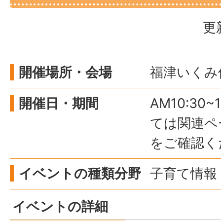
更
開催場所・会場
福津いくみ
開催日・期間
AM10:30
ては関連ペ
をご確認く
イベントの種類分野
子育て情報 
イベントの詳細