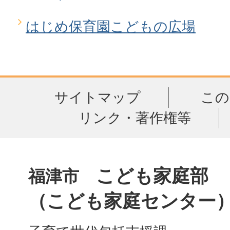
はじめ保育園こどもの広場
サイトマップ
この
リンク・著作権等
こども家庭部
福津市
（こども家庭センター