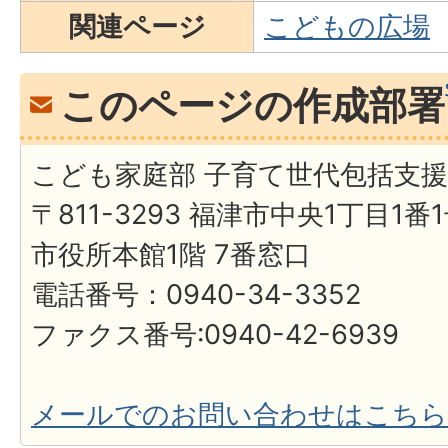
関連ページ
こどもの広場
このページの作成部署
こども家庭部 子育て世代包括支
〒811-3293 福津市中央1丁目1番
市役所本館1階 7番窓口
電話番号：0940-34-3352
ファクス番号:0940-42-6939
メールでのお問い合わせはこちら