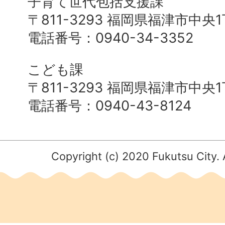
子育て世代包括支援課
〒811-3293 福岡県福津市中央
電話番号：0940-34-3352
こども課
〒811-3293 福岡県福津市中央
電話番号：0940-43-8124
Copyright (c) 2020 Fukutsu City. 