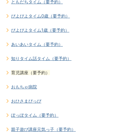
ともだちタイム（要予約）
ぴよぴよタイム0歳（要予約）
ぴよぴよタイム1歳（要予約）
あいあいタイム（要予約）
知りタイム話タイム（要予約）
育児講座（要予約）
おもちゃ病院
おひさまぴっぴ
ぽっぽタイム（要予約）
親子遊び講座元気っ子（要予約）