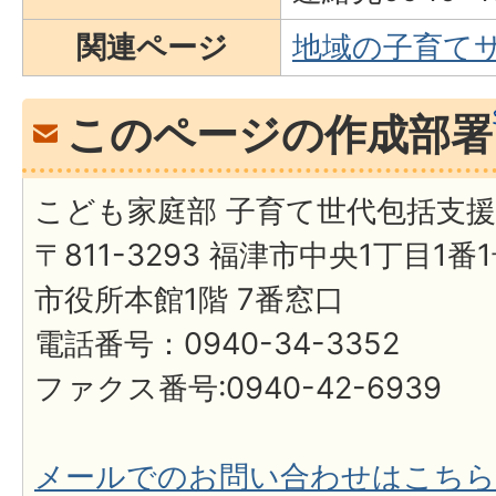
関連ページ
地域の子育て
このページの作成部署
こども家庭部 子育て世代包括支
〒811-3293 福津市中央1丁目1番
市役所本館1階 7番窓口
電話番号：0940-34-3352
ファクス番号:0940-42-6939
メールでのお問い合わせはこちら