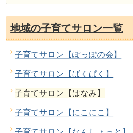
地域の子育てサロン一覧
子育てサロン【ぽっぽの会】
子育てサロン【ぱくぱく】
子育てサロン【はなみ】
子育てサロン【にこにこ】
子育てサロン【なんしょっと】