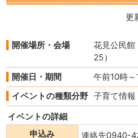
更
開催場所・会場
花見公民館（
25）
開催日・期間
午前10時～
イベントの種類分野
子育て情報 
イベントの詳細
申込み
連絡先0940-4