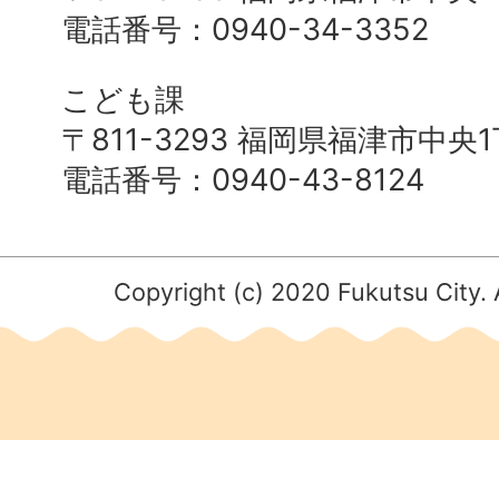
電話番号：0940-34-3352
こども課
〒811-3293 福岡県福津市中央
電話番号：0940-43-8124
Copyright (c) 2020 Fukutsu City. 