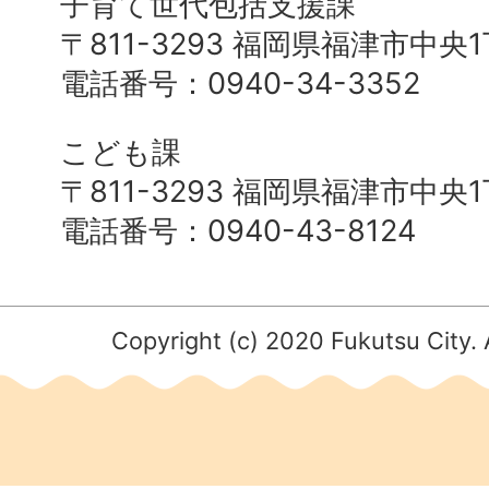
子育て世代包括支援課
〒811-3293 福岡県福津市中央
電話番号：0940-34-3352
こども課
〒811-3293 福岡県福津市中央
電話番号：0940-43-8124
Copyright (c) 2020 Fukutsu City. 