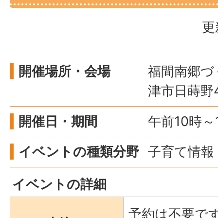
更
開催場所・会場
福間南郷づ
津市日蒔野4
開催日・期間
午前10時～
イベントの種類分野
子育て情報 
イベントの詳細
予約は不要で