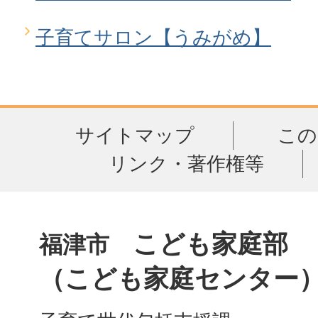
子育てサロン【うみがめ】
サイトマップ
この
リンク・著作権等
こども家庭部
福津市
（こども家庭センター