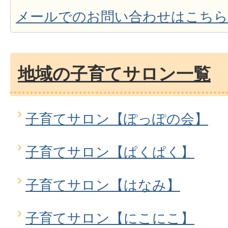
メールでのお問い合わせはこちら
地域の子育てサロン一覧
子育てサロン【ぽっぽの会】
子育てサロン【ぱくぱく】
子育てサロン【はなみ】
子育てサロン【にこにこ】