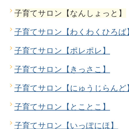
子育てサロン【なんしょっと】
子育てサロン【わくわくひろば
子育てサロン【ポレポレ】
子育てサロン【きっさこ】
子育てサロン【にゅうじらんど
子育てサロン【とことこ】
子育てサロン【いっぽにほ】