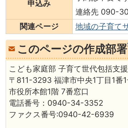
申込み
連絡先 090-3
関連ページ
地域の子育て
このページの作成部署
こども家庭部 子育て世代包括支
〒811-3293 福津市中央1丁目1番
市役所本館1階 7番窓口
電話番号：0940-34-3352
ファクス番号:0940-42-6939