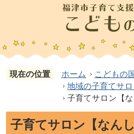
現在の位置
ホーム
こどもの
地域の子育てサロ
子育てサロン【な
子育てサロン【なん