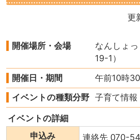
更
開催場所・会場
なんしょっ
19-1）
開催日・期間
午前10時3
イベントの種類分野
子育て情報 
イベントの詳細
申込み
連絡先 070-5