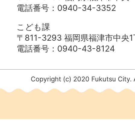
電話番号：0940-34-3352
こども課
〒811-3293 福岡県福津市中央
電話番号：0940-43-8124
Copyright (c) 2020 Fukutsu City. 