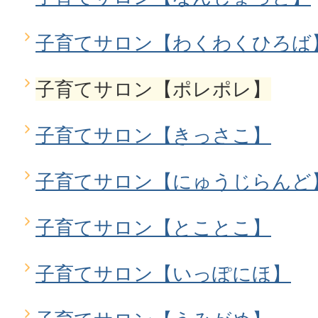
子育てサロン【わくわくひろば
子育てサロン【ポレポレ】
子育てサロン【きっさこ】
子育てサロン【にゅうじらんど
子育てサロン【とことこ】
子育てサロン【いっぽにほ】