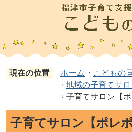
現在の位置
ホーム
こどもの
地域の子育てサロ
子育てサロン【ポ
子育てサロン【ポレ