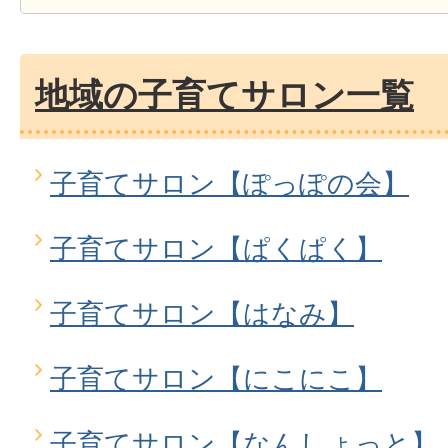
地域の子育てサロン一覧
子育てサロン【ぽっぽの会】
子育てサロン【ぱくぱく】
子育てサロン【はなみ】
子育てサロン【にこにこ】
子育てサロン【なんしょっと】