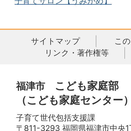
子育てサロン【うみがめ】
サイトマップ
この
リンク・著作権等
こども家庭部
福津市
（こども家庭センター
子育て世代包括支援課
〒811-3293 福岡県福津市中央