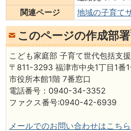
関連ページ
地域の子育て
このページの作成部署
こども家庭部 子育て世代包括支
〒811-3293 福津市中央1丁目1番
市役所本館1階 7番窓口
電話番号：0940-34-3352
ファクス番号:0940-42-6939
メールでのお問い合わせはこちら