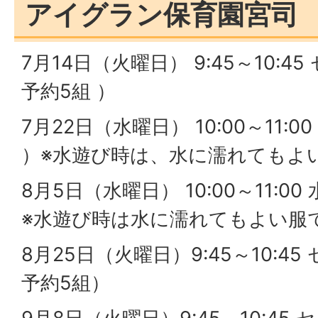
アイグラン保育園宮司
7月14日（火曜日） 9:45～10:
予約5組 ）
7月22日（水曜日） 10:00～11:
）※水遊び時は、水に濡れてもよ
8月5日（水曜日） 10:00～11:0
※水遊び時は水に濡れてもよい服
8月25日（火曜日）9:45～10:4
予約5組）