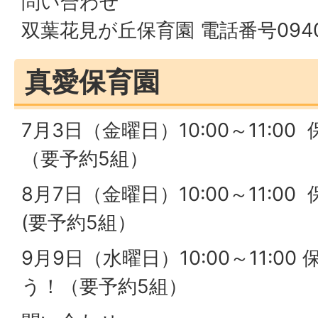
問い合わせ
双葉花見が丘保育園 電話番号0940-
真愛保育園
7月3日（金曜日）10:00～11:0
（要予約5組）
8月7日（金曜日）10:00～11:0
(要予約5組）
9月9日（水曜日）10:00～11:0
う！（要予約5組）