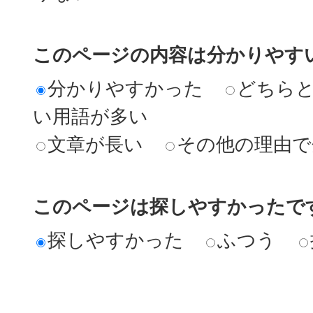
このページの内容は分かりやす
分かりやすかった
どちら
い用語が多い
文章が長い
その他の理由で
このページは探しやすかったで
探しやすかった
ふつう