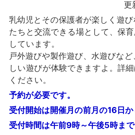
更
乳幼児とその保護者が楽しく遊び
たちと交流できる場として、保育
しています。
戸外遊びや製作遊び、水遊びなど
しい遊びが体験できますよ。詳細
ください。
予約が必要です。
受付開始は開催月の前月の16日
受付時間は午前9時～午後5時ま