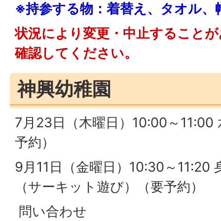
※持参する物：着替え、タオル、
状況により変更・中止することが
確認してください。
神興幼稚園
7月23日（木曜日）10:00～11:0
予約）
9月11日（金曜日）10:30～11:
（サーキット遊び）（要予約）
問い合わせ