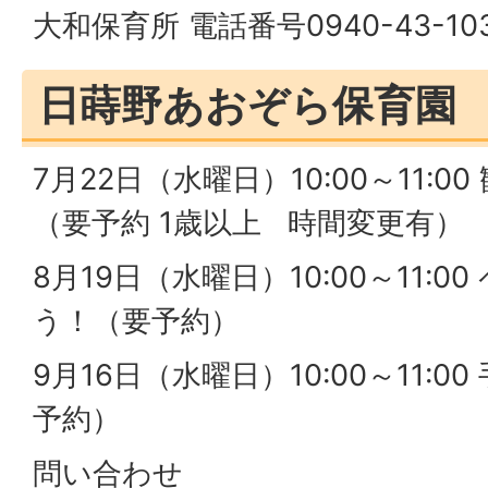
大和保育所 電話番号0940-43-10
日蒔野あおぞら保育園
7月22日（水曜日）10:00～11:
（要予約 1歳以上 時間変更有）
8月19日（水曜日）10:00～11:
う！（要予約）
9月16日（水曜日）10:00～11:
予約）
問い合わせ