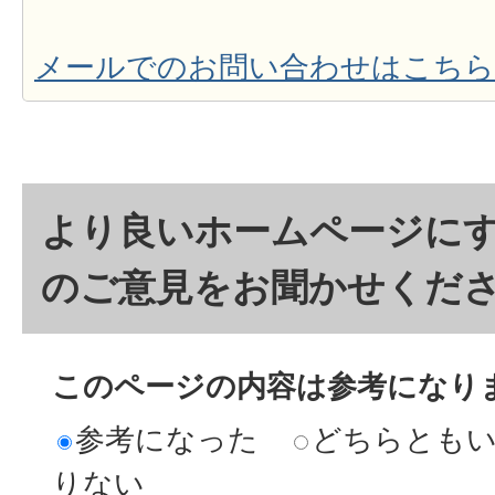
メールでのお問い合わせはこちら
より良いホームページに
のご意見をお聞かせくだ
このページの内容は参考になり
参考になった
どちらとも
りない