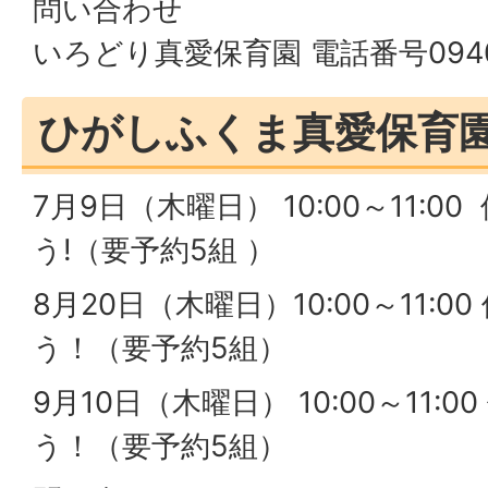
問い合わせ
いろどり真愛保育園 電話番号0940-
ひがしふくま真愛保育
7月9日（木曜日） 10:00～11:
う!（要予約5組 ）
8月20日（木曜日）10:00～11:
う！（要予約5組）
9月10日（木曜日） 10:00～11:
う！（要予約5組）