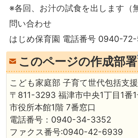
※各回、お汁の試食を出します（
問い合わせ
はじめ保育園 電話番号 0940-72-
このページの作成部署
こども家庭部 子育て世代包括支
〒811-3293 福津市中央1丁目1番
市役所本館1階 7番窓口
電話番号：0940-34-3352
ファクス番号:0940-42-6939