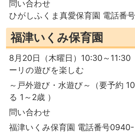
問い合わせ
ひがしふくま真愛保育園 電話番号094
福津いくみ保育園
8月20日（木曜日）10:30～11:
ーリの遊びを楽しむ
～戸外遊び・水遊び～（要予約 1
る 1～2歳 ）
問い合わせ
福津いくみ保育園 電話番号0940-3