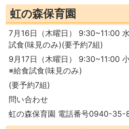
虹の森保育園
7月16日（木曜日） 9:30~11:0
試食(味見のみ)(要予約7組)
9月17日（木曜日） 9:30~11:0
※給食試食(味見のみ)
(要予約7組)
問い合わせ
虹の森保育園 電話番号0940-35-8