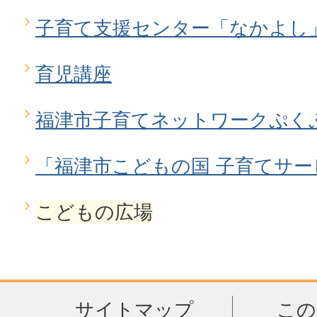
子育て支援センター「なかよし
育児講座
福津市子育てネットワークぷく
「福津市こどもの国 子育てサ
こどもの広場
サイトマップ
この