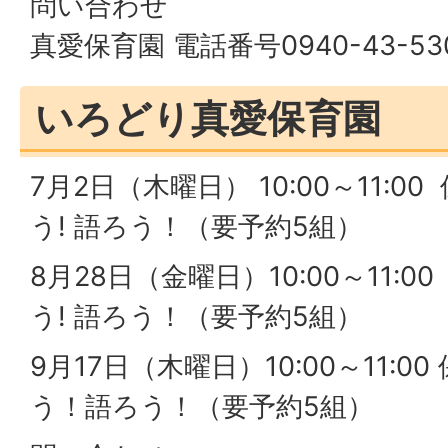
問い合わせ
真愛保育園 電話番号0940-43-53
いろどり真愛保育園
7月2日（木曜日） 10:00～11:
う! 語ろう！（要予約5組）
8月28日（金曜日）10:00～11:
う! 語ろう！（要予約5組）
9月17日（木曜日）10:00～11:
う！語ろう！（要予約5組）