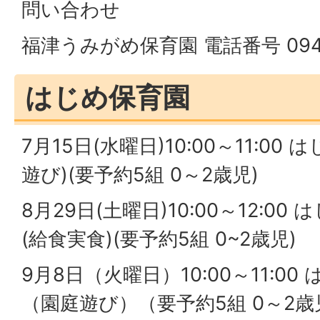
問い合わせ
福津うみがめ保育園 電話番号 0940
はじめ保育園
7月15日(水曜日)10:00～11:0
遊び)(要予約5組 0～2歳児)
8月29日(土曜日)10:00～12:0
(給食実食)(要予約5組 0~2歳児)
9月8日（火曜日）10:00～11:0
（園庭遊び）（要予約5組 0～2歳