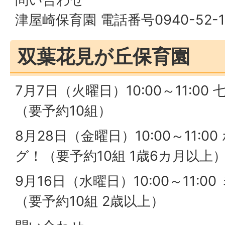
津屋崎保育園 電話番号0940-52-1
双葉花見が丘保育園
7月7日（火曜日）10:00～11:0
（要予約10組）
8月28日（金曜日）10:00～11:
グ！（要予約10組 1歳6カ月以上
9月16日（水曜日）10:00～11:
（要予約10組 2歳以上）