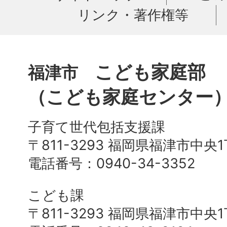
リンク・著作権等
こども家庭部
福津市
（こども家庭センター
子育て世代包括支援課
〒811-3293 福岡県福津市中央
電話番号：0940-34-3352
こども課
〒811-3293 福岡県福津市中央