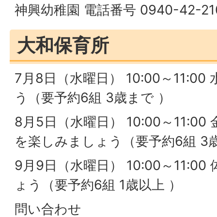
神興幼稚園 電話番号 0940-42-21
大和保育所
7月8日（水曜日） 10:00～11:
う（要予約6組 3歳まで ）
8月5日（水曜日） 10:00～11:
を楽しみましょう（要予約6組 3
9月9日（水曜日） 10:00～11:
ょう（要予約6組 1歳以上 ）
問い合わせ