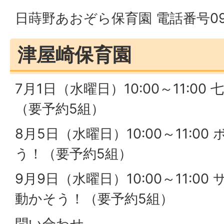
日蒔野あおぞら保育園 電話番号0940
津屋崎保育園
7月1日（水曜日）10:00～11:0
（要予約5組）
8月5日（水曜日）10:00～11:0
う！（要予約5組）
9月9日（水曜日）10:00～11:0
動かそう！（要予約5組）
問い合わせ