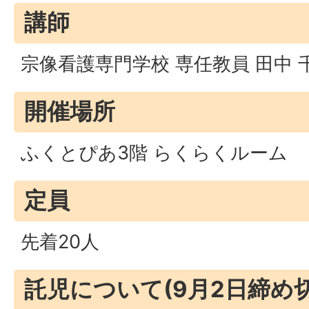
講師
宗像看護専門学校 専任教員 田中 
開催場所
ふくとぴあ3階 らくらくルーム
定員
先着20人
託児について(9月2日締め