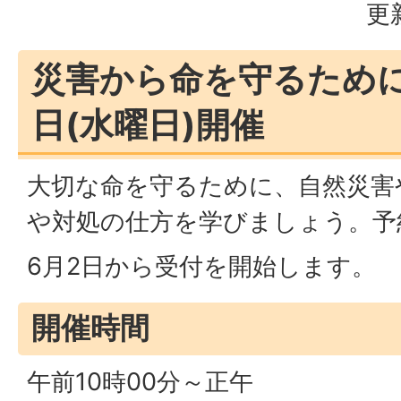
更
災害から命を守るために 
日(水曜日)開催
大切な命を守るために、自然災害
や対処の仕方を学びましょう。予
6月2日から受付を開始します。
開催時間
午前10時00分～正午