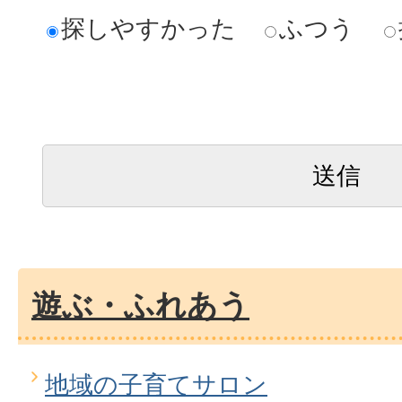
探しやすかった
ふつう
遊ぶ・ふれあう
地域の子育てサロン