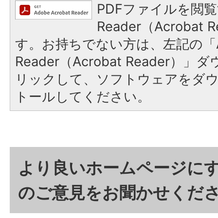
PDFファイルを閲覧
Reader（Acroba
す。お持ちでない方は、左記の「A
Reader（Acrobat Reade
リックして、ソフトウェアをダ
トールしてください。
より良いホームページに
のご意見をお聞かせくだ