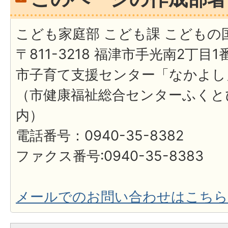
こども家庭部 こども課 こどもの
〒811-3218 福津市手光南2丁目1
市子育て支援センター「なかよし
（市健康福祉総合センターふくと
内）
電話番号：0940-35-8382
ファクス番号:0940-35-8383
メールでのお問い合わせはこちら