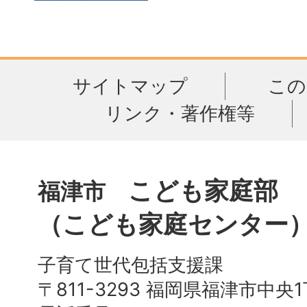
サイトマップ
この
リンク・著作権等
こども家庭部
福津市
（こども家庭センター
子育て世代包括支援課
〒811-3293 福岡県福津市中央