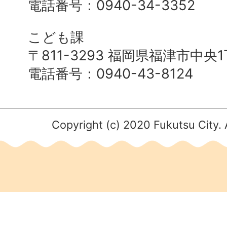
電話番号：0940-34-3352
こども課
〒811-3293 福岡県福津市中央
電話番号：0940-43-8124
Copyright (c) 2020 Fukutsu City. 