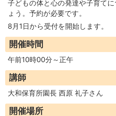
子どもの体と心の発達や子育てに
ょう。予約が必要です。
8月1日から受付を開始します。
開催時間
午前10時00分～正午
講師
大和保育所園長 西原 礼子さん
開催場所