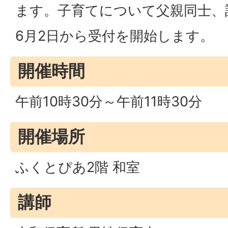
ます。子育てについて父親同士、
6月2日から受付を開始します。
開催時間
午前10時30分～午前11時30分
開催場所
ふくとぴあ2階 和室
講師