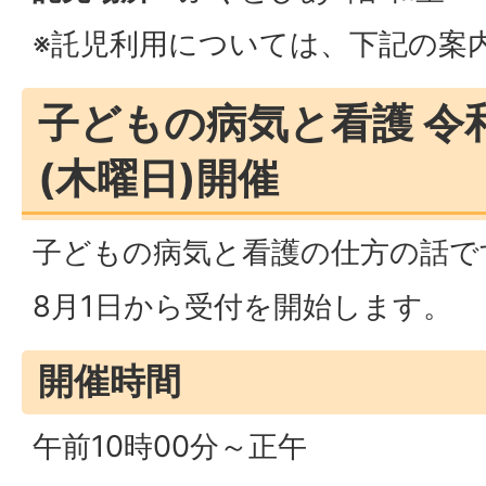
※託児利用については、下記の案
子どもの病気と看護 令和
(木曜日)開催
子どもの病気と看護の仕方の話で
8月1日から受付を開始します。
開催時間
午前10時00分～正午