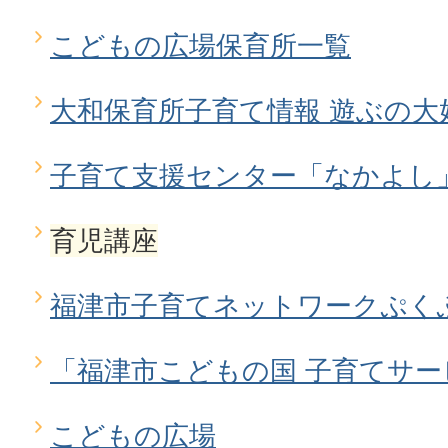
こどもの広場保育所一覧
大和保育所子育て情報 遊ぶの大
子育て支援センター「なかよし
育児講座
福津市子育てネットワークぷく
「福津市こどもの国 子育てサ
こどもの広場