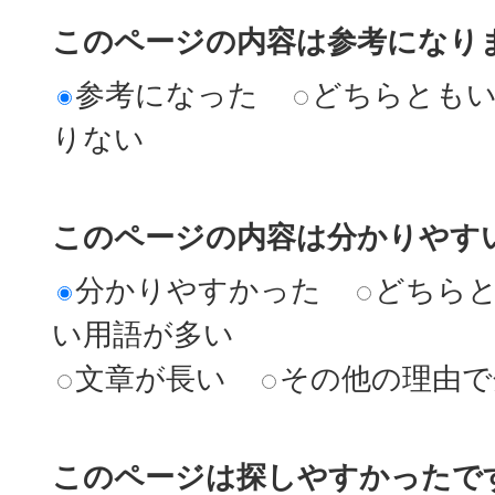
このページの内容は参考になり
参考になった
どちらとも
りない
このページの内容は分かりやす
分かりやすかった
どちら
い用語が多い
文章が長い
その他の理由で
このページは探しやすかったで