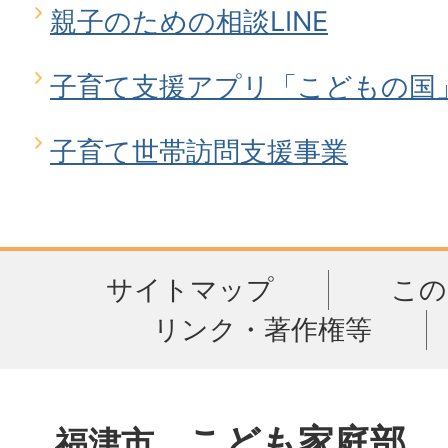
親子のための相談LINE
子育て支援アプリ「こどもの国
子育て世帯訪問支援事業
サイトマップ
この
リンク・著作権等
こども家庭部
福津市