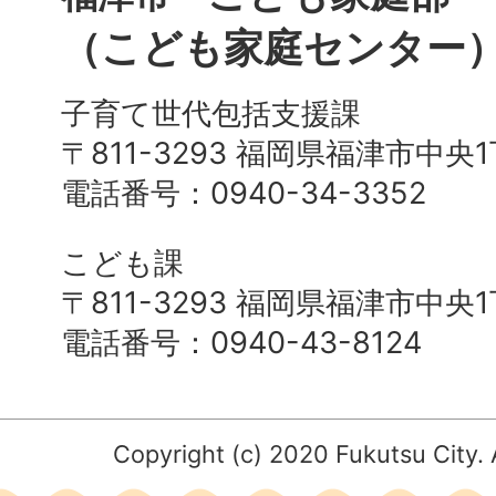
（こども家庭センター
子育て世代包括支援課
〒811-3293 福岡県福津市中央
電話番号：0940-34-3352
こども課
〒811-3293 福岡県福津市中央
電話番号：0940-43-8124
Copyright (c) 2020 Fukutsu City. 