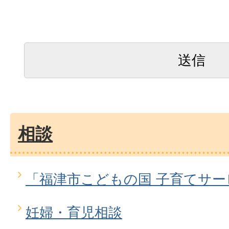
相談
「福津市こどもの国 子育てサ
妊婦・育児相談