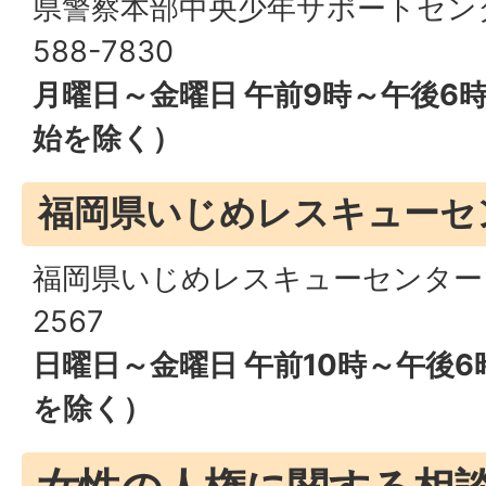
県警察本部中央少年サポートセンタ
588-7830
月曜日～金曜日 午前9時～午後6
始を除く）
福岡県いじめレスキューセ
福岡県いじめレスキューセンター 電
2567
日曜日～金曜日 午前10時～午後
を除く）