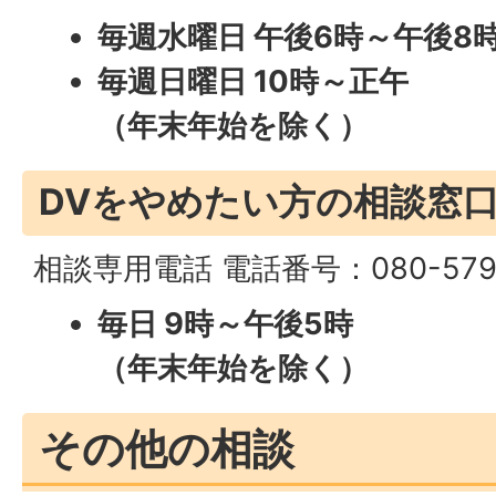
毎週水曜日 午後6時～午後8
毎週日曜日 10時～正午
（年末年始を除く）
DVをやめたい方の相談窓
相談専用電話 電話番号：080-5797
毎日 9時～午後5時
（年末年始を除く）
その他の相談