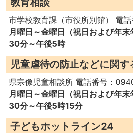
教育相談
市学校教育課（市役所別館） 電話番号
月曜日～金曜日（祝日および年末年
30分～午後5時
児童虐待の防止などに関す
県宗像児童相談所 電話番号：0940-
月曜日～金曜日（祝日および年末年
30分～午後5時15分
子どもホットライン24