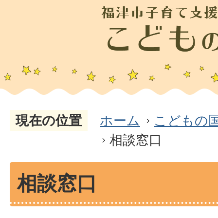
現在の位置
ホーム
こどもの
相談窓口
相談窓口