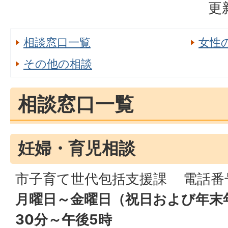
更
相談窓口一覧
女性
その他の相談
相談窓口一覧
妊婦・育児相談
市子育て世代包括支援課 電話番号：0
月曜日～金曜日
（祝日および年末
30分～午後5時