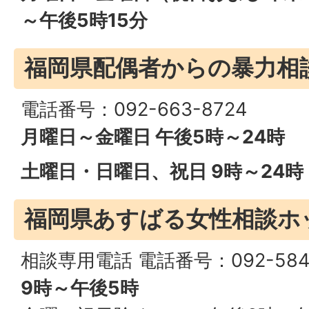
～午後5時15分
福岡県配偶者からの暴力相
電話番号：092-663-8724
月曜日～金曜日 午後5時～24時
土曜日・日曜日、祝日 9時～24
福岡県あすばる女性相談ホ
相談専用電話 電話番号：092-584-
9時～午後5時