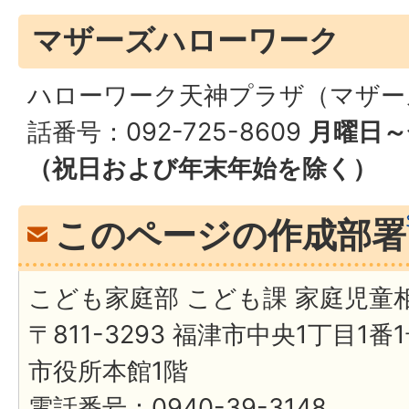
マザーズハローワーク
ハローワーク天神プラザ（マザー
話番号：092-725-8609
月曜日～
（祝日および年末年始を除く）
このページの作成部署
こども家庭部 こども課 家庭児童
〒811-3293 福津市中央1丁目1番
市役所本館1階
電話番号：0940-39-3148