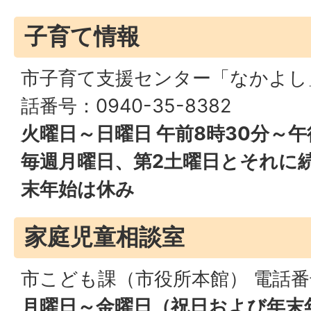
子育て情報
市子育て支援センター「なかよし
話番号：0940-35-8382
火曜日～日曜日 午前8時30分～午
毎週月曜日、第2土曜日とそれに
末年始は休み
家庭児童相談室
市こども課（市役所本館） 電話番号：
月曜日～金曜日（祝日および年末年