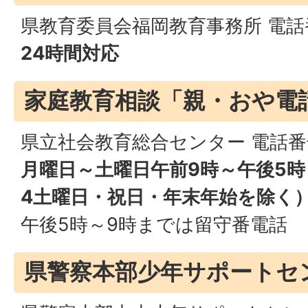
県教育委員会福岡教育事務所 電話番号
24時間対応
家庭教育相談「親・おや電
県立社会教育総合センター 電話番号：0
月曜日～土曜日午前9時～午後5
4土曜日・祝日・年末年始を除く
午後5時～9時までは留守番電話
県警察本部少年サポートセ