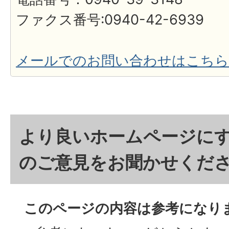
ファクス番号:0940-42-6939
メールでのお問い合わせはこちら
より良いホームページに
のご意見をお聞かせくだ
このページの内容は参考になり