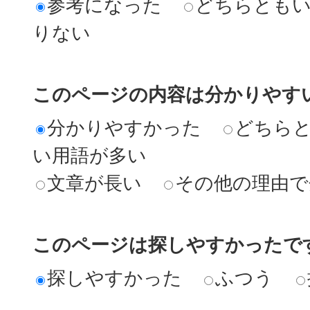
参考になった
どちらとも
りない
このページの内容は分かりやす
分かりやすかった
どちら
い用語が多い
文章が長い
その他の理由で
このページは探しやすかったで
探しやすかった
ふつう