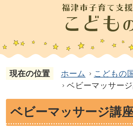
現在の位置
ホーム
こどもの
ベビーマッサージ
ベビーマッサージ講