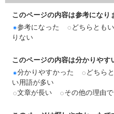
このページの内容は参考になり
参考になった
どちらとも
りない
このページの内容は分かりやす
分かりやすかった
どちら
い用語が多い
文章が長い
その他の理由で