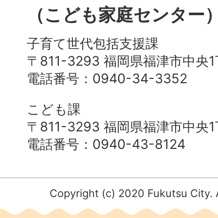
（こども家庭センター
子育て世代包括支援課
〒811-3293 福岡県福津市中央
電話番号：0940-34-3352
こども課
〒811-3293 福岡県福津市中央
電話番号：0940-43-8124
Copyright (c) 2020 Fukutsu City. 