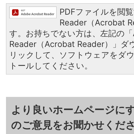
PDFファイルを閲覧
Reader（Acroba
す。お持ちでない方は、左記の「A
Reader（Acrobat Reade
リックして、ソフトウェアをダ
トールしてください。
より良いホームページに
のご意見をお聞かせくだ