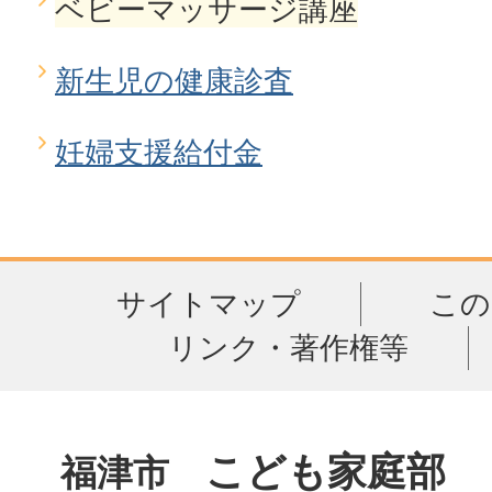
ベビーマッサージ講座
新生児の健康診査
妊婦支援給付金
サイトマップ
この
リンク・著作権等
こども家庭部
福津市