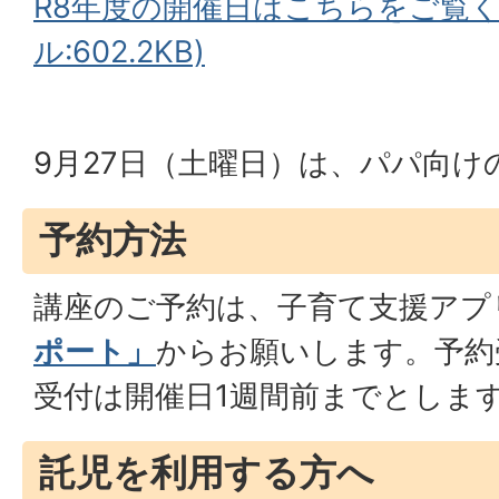
R8年度の開催日はこちらをご覧く
ル:602.2KB)
9月27日（土曜日）は、パパ向け
予約方法
講座のご予約は、子育て支援アプ
ポート」
からお願いします。予約
受付は開催日1週間前までとしま
託児を利用する方へ