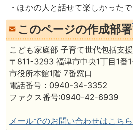
・ほかの人と話せて楽しかったで
このページの作成部署
こども家庭部 子育て世代包括支
〒811-3293 福津市中央1丁目1番
市役所本館1階 7番窓口
電話番号：0940-34-3352
ファクス番号:0940-42-6939
メールでのお問い合わせはこちら