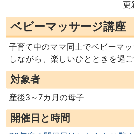
更
ベビーマッサージ講座
子育て中のママ同士でベビーマッ
しながら、楽しいひとときを過ご
対象者
産後3～7カ月の母子
開催日と時間