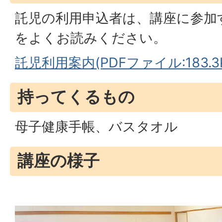
託児の利用申込者は、講座に参加
をよくお読みください。
託児利用案内(PDFファイル:183.3
持ってくるもの
母子健康手帳、バスタオル
講座の様子