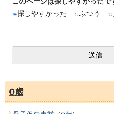
このページは探しやすかったで
探しやすかった
ふつう
0歳