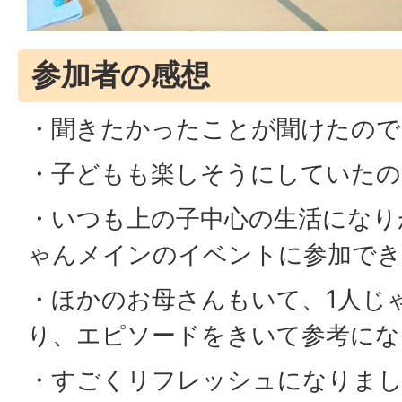
参加者の感想
・聞きたかったことが聞けたので
・子どもも楽しそうにしていたの
・いつも上の子中心の生活になり
ゃんメインのイベントに参加でき
・ほかのお母さんもいて、1人じ
り、エピソードをきいて参考にな
・すごくリフレッシュになりま