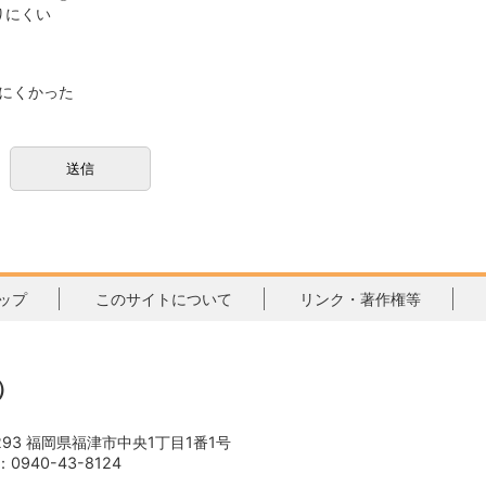
りにくい
にくかった
ップ
このサイトについて
リンク・著作権等
）
3293 福岡県福津市中央1丁目1番1号
0940-43-8124