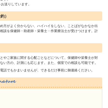
をお送りしています。
予約）
め方がよく分からない、ハイハイをしない、ことばがなかなか出
相談を保健師・助産師・栄養士・作業療法士が受けつけます。計
とやご家族に関する心配ごとなどについて、保健師や栄養士が対
ない方の、計測にも応じます。また、個室での相談も可能です。
電話でもかまいませんが、できるだけ事前に御連絡ください。