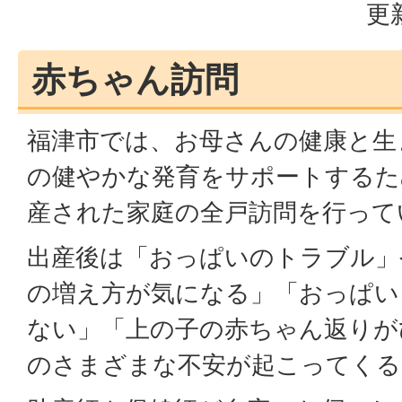
更
赤ちゃん訪問
福津市では、お母さんの健康と生
の健やかな発育をサポートするた
産された家庭の全戸訪問を行って
出産後は「おっぱいのトラブル」
の増え方が気になる」「おっぱい
ない」「上の子の赤ちゃん返りが
のさまざまな不安が起こってくる