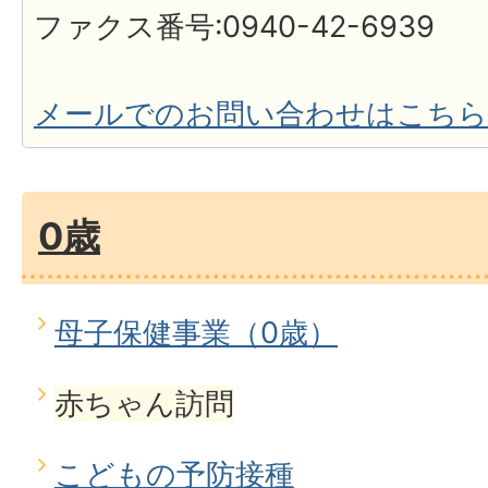
ファクス番号:0940-42-6939
メールでのお問い合わせはこちら
0歳
母子保健事業（0歳）
赤ちゃん訪問
こどもの予防接種