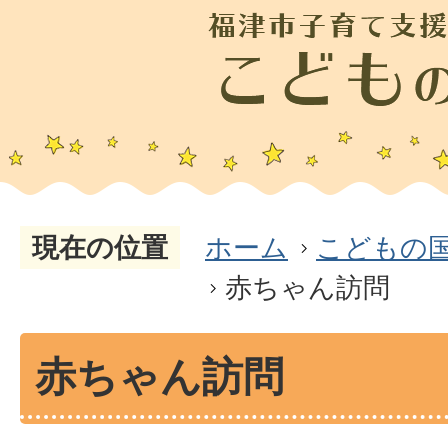
現在の位置
ホーム
こどもの
赤ちゃん訪問
赤ちゃん訪問