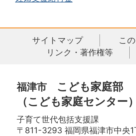
サイトマップ
この
リンク・著作権等
こども家庭部
福津市
（こども家庭センター
子育て世代包括支援課
〒811-3293 福岡県福津市中央