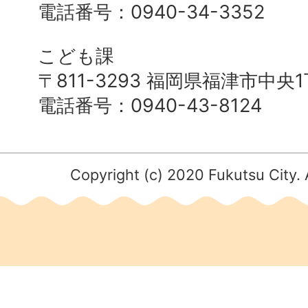
電話番号：0940-34-3352
こども課
〒811-3293 福岡県福津市中央
電話番号：0940-43-8124
Copyright (c) 2020 Fukutsu City. 