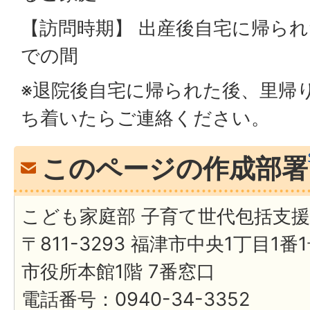
【訪問時期】 出産後自宅に帰ら
での間
※退院後自宅に帰られた後、里帰
ち着いたらご連絡ください。
このページの作成部署
こども家庭部 子育て世代包括支
〒811-3293 福津市中央1丁目1番
市役所本館1階 7番窓口
電話番号：0940-34-3352