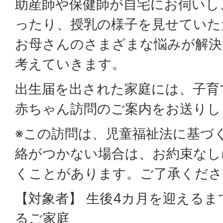
助産師や保健師が自宅にお伺いし
ったり、授乳の様子を見せていた
お母さんのさまざまな悩みが解決
考えていきます。
出生届を出された家庭には、子育
赤ちゃん訪問のご案内をお送りし
※この訪問は、児童福祉法に基づ
絡がつかない場合は、お約束なし
くことがあります。ご了承くださ
【対象者】 生後4カ月を迎える
るご家庭