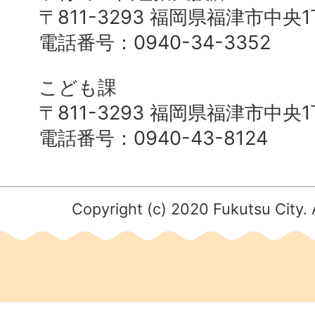
〒811-3293 福岡県福津市中央
電話番号：0940-34-3352
こども課
〒811-3293 福岡県福津市中央
電話番号：0940-43-8124
Copyright (c) 2020 Fukutsu City. 