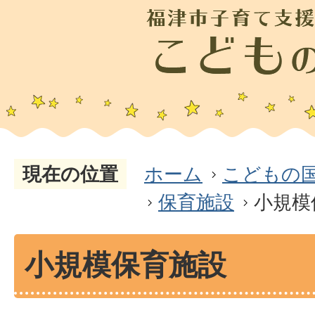
現在の位置
ホーム
こどもの
保育施設
小規模
小規模保育施設