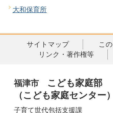
大和保育所
サイトマップ
この
リンク・著作権等
こども家庭部
福津市
（こども家庭センター
子育て世代包括支援課