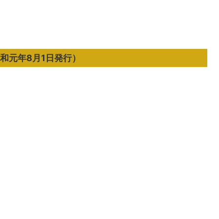
令和元年8月1日発行）