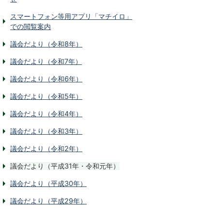
スマートフォン等用アプリ「マチイロ」
での閲覧案内
議会だより（令和8年）
議会だより（令和7年）
議会だより（令和6年）
議会だより（令和5年）
議会だより（令和4年）
議会だより（令和3年）
議会だより（令和2年）
議会だより（平成31年・令和元年）
議会だより（平成30年）
議会だより（平成29年）