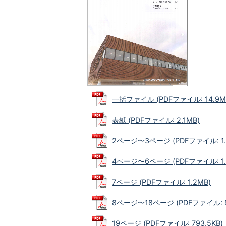
一括ファイル (PDFファイル: 14.9M
表紙 (PDFファイル: 2.1MB)
2ページ〜3ページ (PDFファイル: 1.
4ページ〜6ページ (PDFファイル: 1.
7ページ (PDFファイル: 1.2MB)
8ページ〜18ページ (PDFファイル: 8
19ページ (PDFファイル: 793.5KB)