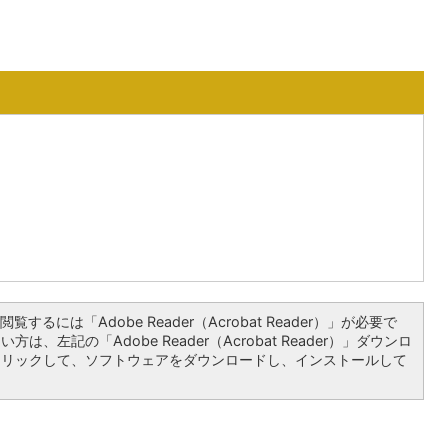
覧するには「Adobe Reader（Acrobat Reader）」が必要で
は、左記の「Adobe Reader（Acrobat Reader）」ダウンロ
クリックして、ソフトウェアをダウンロードし、インストールして