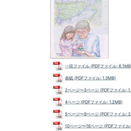
一括ファイル (PDFファイル: 6.1MB
表紙 (PDFファイル: 1.3MB)
2ページ〜3ページ (PDFファイル: 1.
4ページ (PDFファイル: 1.2MB)
5ページ〜9ページ (PDFファイル: 2.
10ページ〜18ページ (PDFファイル: 