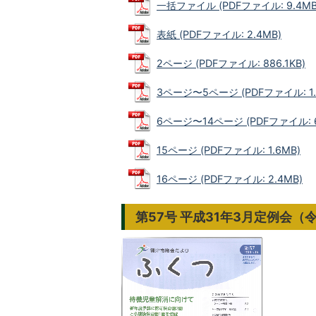
一括ファイル (PDFファイル: 9.4MB
表紙 (PDFファイル: 2.4MB)
2ページ (PDFファイル: 886.1KB)
3ページ〜5ページ (PDFファイル: 1.
6ページ〜14ページ (PDFファイル: 6
15ページ (PDFファイル: 1.6MB)
16ページ (PDFファイル: 2.4MB)
第57号 平成31年3月定例会（