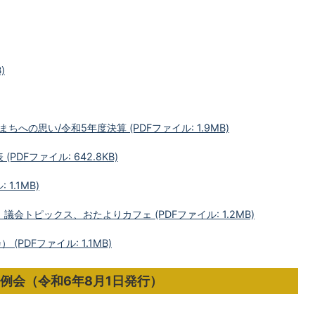
)
ちへの思い/令和5年度決算 (PDFファイル: 1.9MB)
DFファイル: 642.8KB)
1.1MB)
議会トピックス、おたよりカフェ (PDFファイル: 1.2MB)
PDFファイル: 1.1MB)
定例会（令和6年8月1日発行）