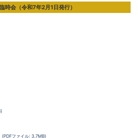
月臨時会（令和7年2月1日発行）
)
PDFファイル: 3.7MB)