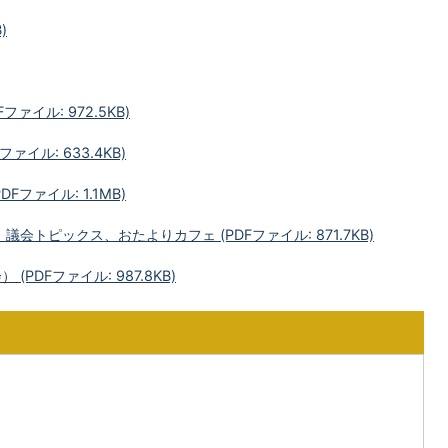
)
ァイル: 972.5KB)
ァイル: 633.4KB)
Fファイル: 1.1MB)
議会トピックス、おたよりカフェ (PDFファイル: 871.7KB)
PDFファイル: 987.8KB)