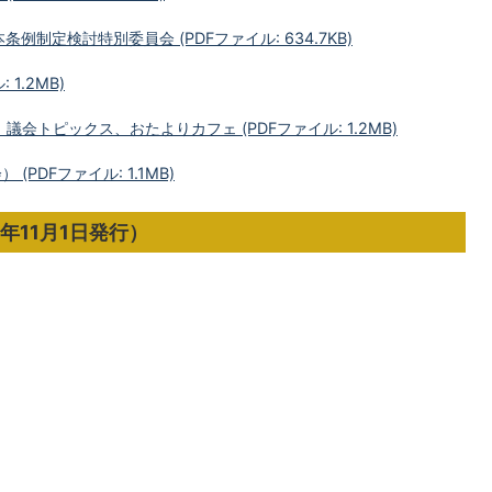
例制定検討特別委員会 (PDFファイル: 634.7KB)
 1.2MB)
議会トピックス、おたよりカフェ (PDFファイル: 1.2MB)
PDFファイル: 1.1MB)
年11月1日発行）