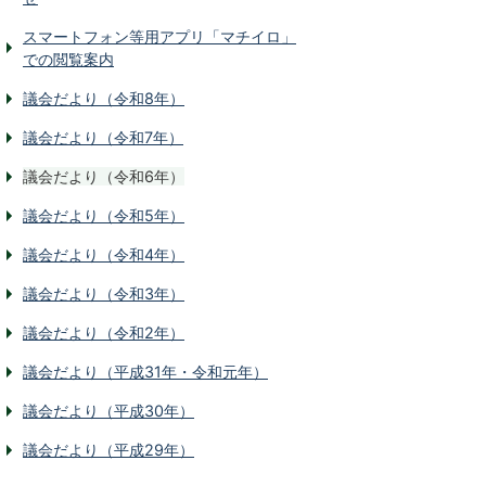
スマートフォン等用アプリ「マチイロ」
での閲覧案内
議会だより（令和8年）
議会だより（令和7年）
議会だより（令和6年）
議会だより（令和5年）
議会だより（令和4年）
議会だより（令和3年）
議会だより（令和2年）
議会だより（平成31年・令和元年）
議会だより（平成30年）
議会だより（平成29年）