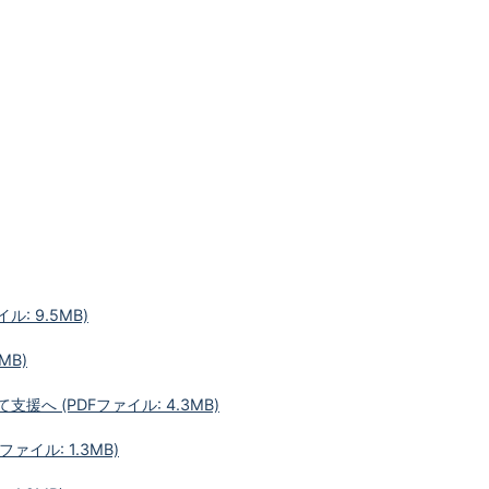
: 9.5MB)
MB)
援へ (PDFファイル: 4.3MB)
ァイル: 1.3MB)