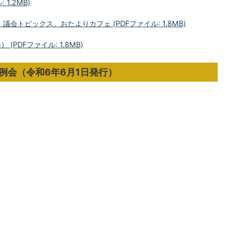
 1.2MB)
議会トピックス、おたよりカフェ (PDFファイル: 1.8MB)
PDFファイル: 1.8MB)
定例会（令和6年6月1日発行）