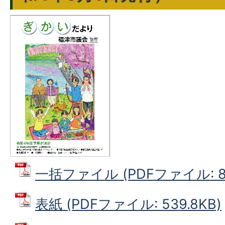
一括ファイル (PDFファイル: 8.
表紙 (PDFファイル: 539.8KB)