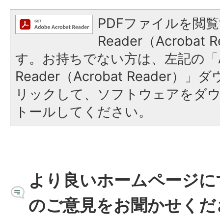
PDFファイルを閲覧
Reader（Acroba
す。お持ちでない方は、左記の「A
Reader（Acrobat Reade
リックして、ソフトウェアをダ
トールしてください。
より良いホームページに
のご意見をお聞かせくだ