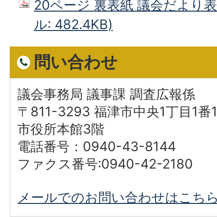
20ページ 裏表紙 議会だより表
ル: 482.4KB)
問い合わせ
議会事務局 議事課 調査広報係
〒811-3293 福津市中央1丁目1番
市役所本館3階
電話番号：0940-43-8144
ファクス番号:0940-42-2180
メールでのお問い合わせはこち