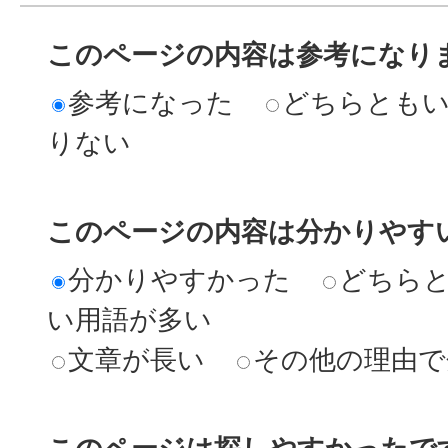
このページの内容は参考になり
参考になった
どちらとも
りない
このページの内容は分かりやす
分かりやすかった
どちら
い用語が多い
文章が長い
その他の理由で