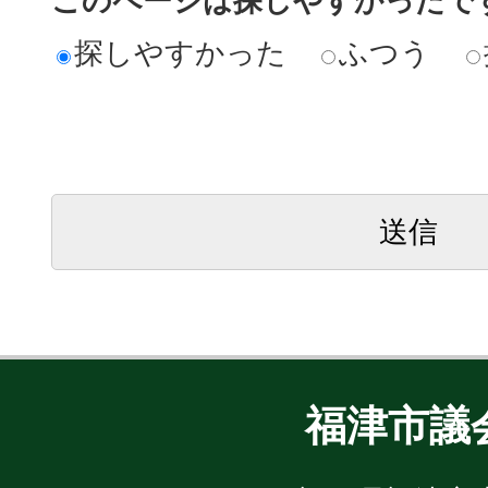
このページは探しやすかったで
探しやすかった
ふつう
福津市議