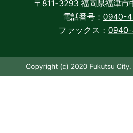
〒811-3293 福岡県福津市
電話番号：
0940-4
ファックス：
0940-
Copyright (c) 2020 Fukutsu City. 