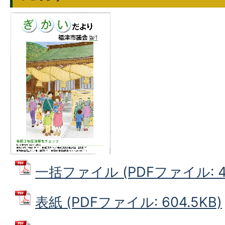
一括ファイル (PDFファイル: 4.
表紙 (PDFファイル: 604.5KB)