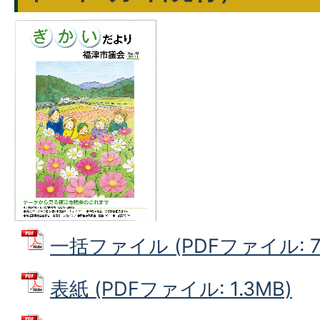
一括ファイル (PDFファイル: 7.
表紙 (PDFファイル: 1.3MB)