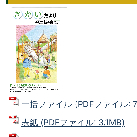
一括ファイル (PDFファイル: 7.
表紙 (PDFファイル: 3.1MB)