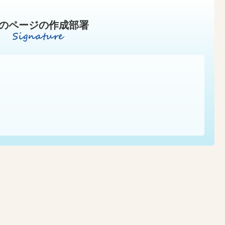
のページの作成部署