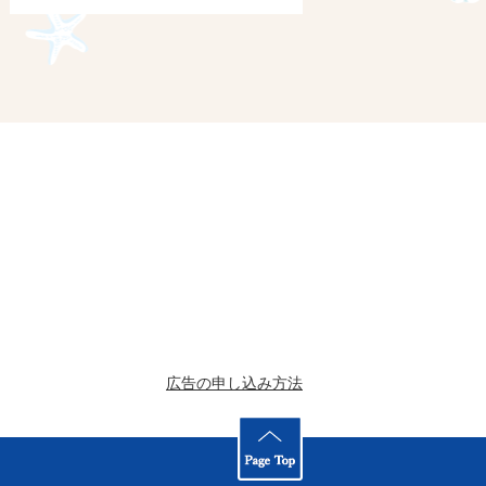
広告の申し込み方法