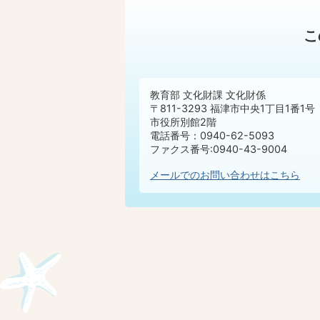
こ
教育部 文化財課 文化財係
〒811-3293 福津市中央1丁目1番1号
市役所別館2階
電話番号：0940-62-5093
ファクス番号:0940-43-9004
メールでのお問い合わせはこちら