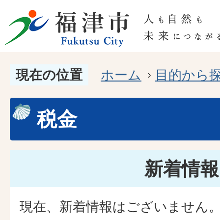
現在の位置
ホーム
目的から
税金
新着情報
現在、新着情報はございません