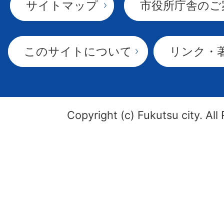
サイトマップ
市役所庁舎のご
このサイトについて
リンク・
Copyright (c) Fukutsu city. All