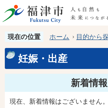
現在の位置
ホーム
目的から
妊娠・出産
新着情報
現在、新着情報はございません