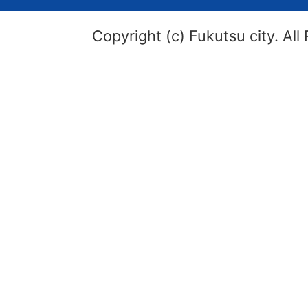
Copyright (c) Fukutsu city. All