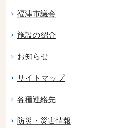
福津市議会
施設の紹介
お知らせ
サイトマップ
各種連絡先
防災・災害情報