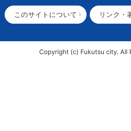
このサイトについて
リンク・
Copyright (c) Fukutsu city. All