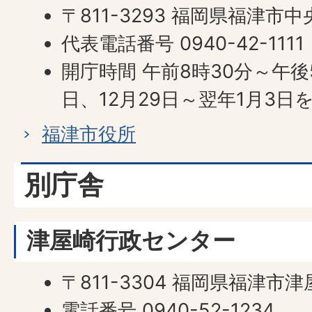
〒811-3293 福岡県福津市中
代表電話番号 0940-42-1111
開庁時間 午前8時30分～午
日、12月29日～翌年1月3日
福津市役所
別庁舎
津屋崎行政センター
〒811-3304 福岡県福津市
電話番号 0940-52-1234