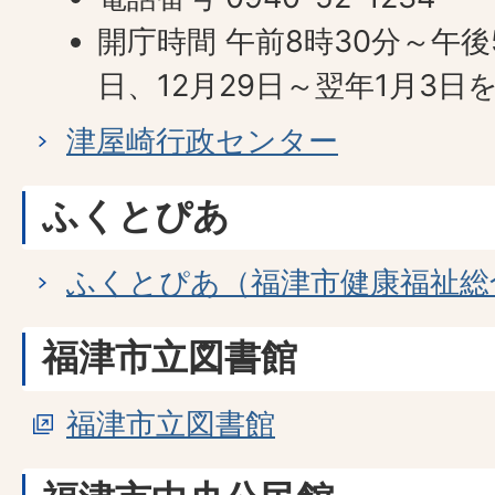
開庁時間 午前8時30分～午
日、12月29日～翌年1月3日
津屋崎行政センター
ふくとぴあ
ふくとぴあ（福津市健康福祉総
福津市立図書館
福津市立図書館