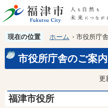
現在の位置
ホーム
市役所庁
市役所庁舎のご案内
更
福津市役所