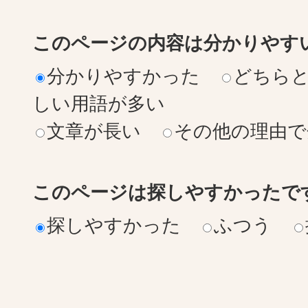
このページの内容は分かりやす
分かりやすかった
どちら
しい用語が多い
文章が長い
その他の理由で
このページは探しやすかったで
探しやすかった
ふつう