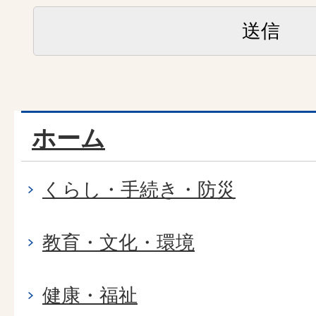
ホーム
くらし・手続き・防災
教育・文化・環境
健康・福祉