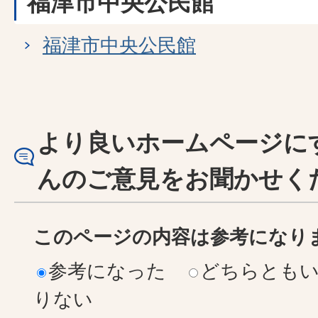
福津市中央公民館
福津市中央公民館
より良いホームページに
んのご意見をお聞かせく
このページの内容は参考になり
参考になった
どちらとも
りない