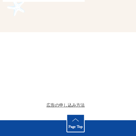
広告の申し込み方法