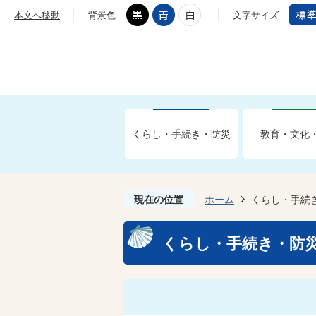
本文へ移動
背景色
文字サイズ
くらし・手続き・防災
教育・文化
現在の位置
ホーム
くらし・手続
くらし・手続き・防