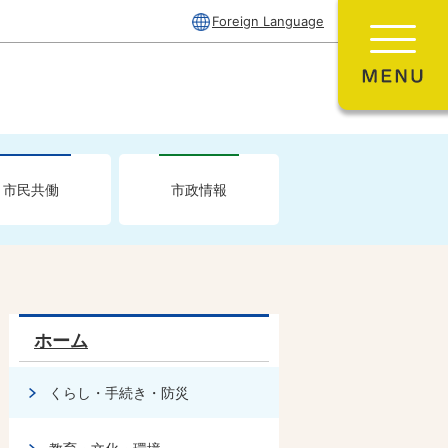
Foreign Language
市民共働
市政情報
ホーム
くらし・手続き・防災