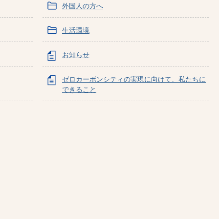
外国人の方へ
生活環境
お知らせ
ゼロカーボンシティの実現に向けて、私たちに
できること