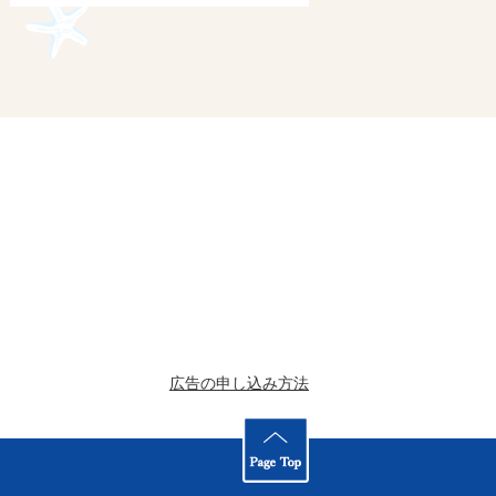
広告の申し込み方法