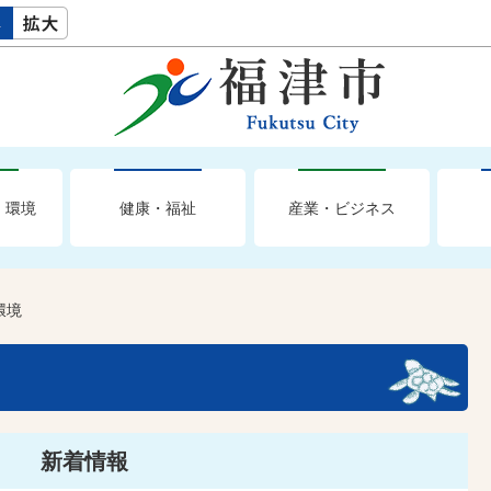
・環境
健康・福祉
産業・ビジネス
環境
新着情報