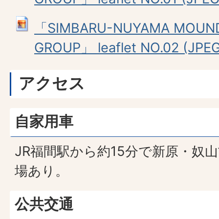
「SIMBARU-NUYAMA MOUN
GROUP」 leaflet NO.02 (JPEG
アクセス
自家用車
JR福間駅から約15分で新原・奴
場あり。
公共交通