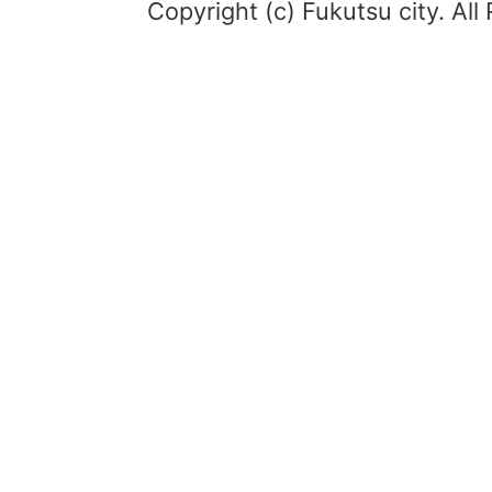
Copyright (c) Fukutsu city. All