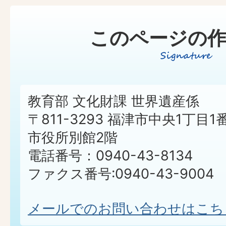
このページの作
教育部 文化財課 世界遺産係
〒811-3293 福津市中央1丁目1
市役所別館2階
電話番号：0940-43-8134
ファクス番号:0940-43-9004
メールでのお問い合わせはこち