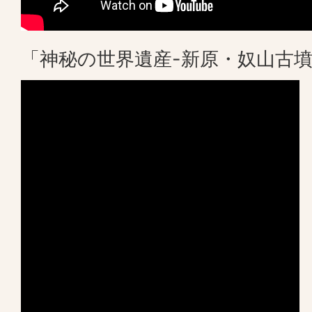
「神秘の世界遺産-新原・奴山古