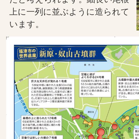
上に一列に並ぶように造られて
います。