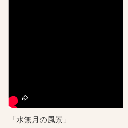
「水無月の風景」