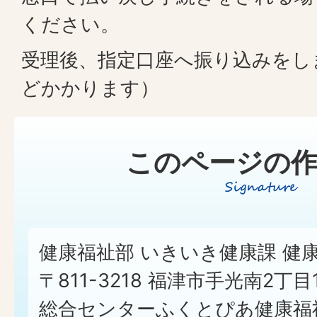
ください。
受理後、指定口座へ振り込みをし
どかかります）
このページの作
健康福祉部 いきいき健康課 健
〒811-3218 福津市手光南2丁
総合センターふくとぴあ健康福