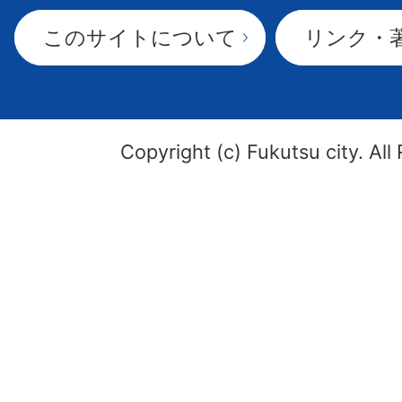
このサイトについて
リンク・
Copyright (c) Fukutsu city. All