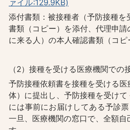
ァイル:129.9KB)
添付書類：被接種者（予防接種を
書類（コピー）を添付、代理申請
に来る人）の本人確認書類（コピ
（2）接種を受ける医療機関での
予防接種依頼書を接種を受ける医
体）に提出し、予防接種を受けて
には事前にお届けしてある予診票
一旦、医療機関の窓口で、全額自