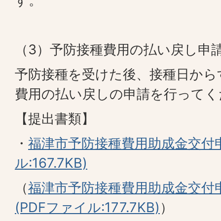
す。
（3）予防接種費用の払い戻し申
予防接種を受けた後、接種日から
費用の払い戻しの申請を行ってく
【提出書類】
・
福津市予防接種費用助成金交付申
ル:167.7KB)
（
福津市予防接種費用助成金交付
(PDFファイル:177.7KB)
）