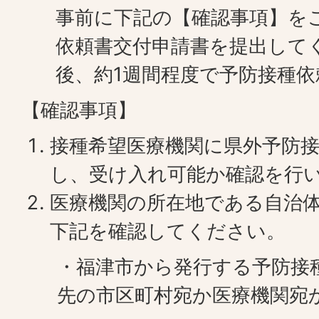
事前に下記の【確認事項】を
依頼書交付申請書を提出して
後、約1週間程度で予防接種
【確認事項】
接種希望医療機関に県外予防
し、受け入れ可能か確認を行
医療機関の所在地である自治
下記を確認してください。
・福津市から発行する予防接
先の市区町村宛か医療機関宛