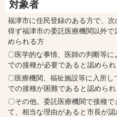
対象者
福津市に住民登録のある方で、次
得ず福津市の委託医療機関以外で
められる方
〇医学的な事情、医師の判断等に
での接種が必要であると認められ
〇医療機関、福祉施設等に入所し
での接種が困難であると認められ
〇その他、委託医療機関で接種で
て、相当な理由があると市長が認