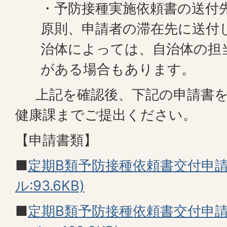
・予防接種実施依頼書の送付
原則、申請者の滞在先に送付
治体によっては、自治体の担
がある場合もあります。
上記を確認後、下記の申請書を
健康課までご提出ください。
【申請書類】
■
定期B類予防接種依頼書交付申請
ル:93.6KB)
■
定期B類予防接種依頼書交付申請