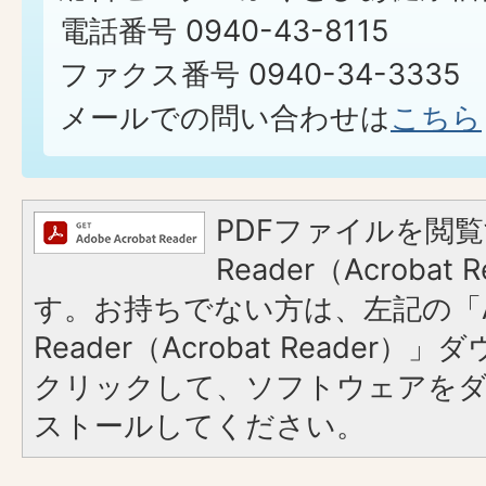
電話番号 0940-43-8115
ファクス番号 0940-34-3335
メールでの問い合わせは
こちら
PDFファイルを閲覧
Reader（Acroba
す。お持ちでない方は、左記の「A
Reader（Acrobat Reader
クリックして、ソフトウェアを
ストールしてください。