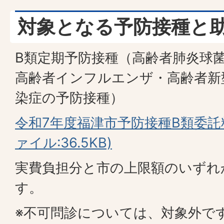
対象となる予防接種と
B類定期予防接種（高齢者肺炎球
高齢者インフルエンザ・高齢者新
染症の予防接種）
令和7年度福津市予防接種B類委託
ァイル:36.5KB)
実費負担分と市の上限額のいずれ
す。
※不可問診については、対象外で