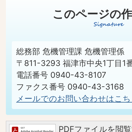
このページの作
総務部 危機管理課 危機管理係
〒811-3293 福津市中央1丁目1
電話番号 0940-43-8107
ファクス番号 0940-43-3168
メールでのお問い合わせはこち
PDFファイルを閲覧