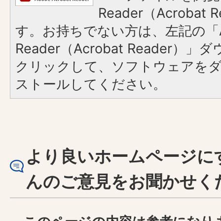
Reader（Acroba
す。お持ちでない方は、左記の「A
Reader（Acrobat Reader
クリックして、ソフトウェアを
ストールしてください。
より良いホームページに
んのご意見をお聞かせく