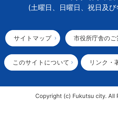
(土曜日、日曜日、祝日及び
サイトマップ
市役所庁舎のご
このサイトについて
リンク・
Copyright (c) Fukutsu city. All