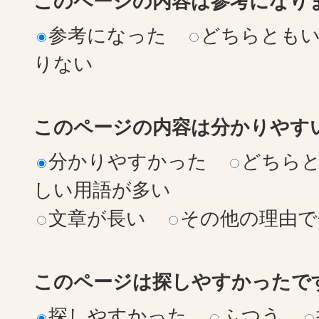
このページの内容は参考になり
参考になった
どちらとも
りない
このページの内容は分かりやす
分かりやすかった
どちら
しい用語が多い
文章が長い
その他の理由で
このページは探しやすかったで
探しやすかった
ふつう