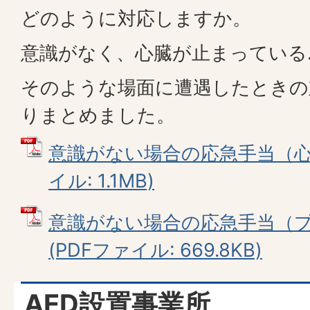
どのように対応しますか。
意識がなく、心臓が止まっている
そのような場面に遭遇したときの
りまとめました。
意識がない場合の応急手当（心肺
イル: 1.1MB)
意識がない場合の応急手当（
(PDFファイル: 669.8KB)
AED設置事業所