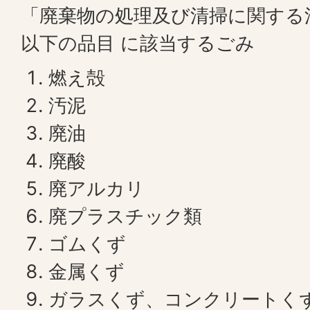
「廃棄物の処理及び清掃に関する
以下の品目 に該当するごみ
燃え殻
汚泥
廃油
廃酸
廃アルカリ
廃プラスチック類
ゴムくず
金属くず
ガラスくず、コンクリートく