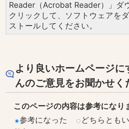
Reader（Acrobat Reader
クリックして、ソフトウェアを
ストールしてください。
より良いホームページに
んのご意見をお聞かせく
このページの内容は参考になり
参考になった
どちらとも