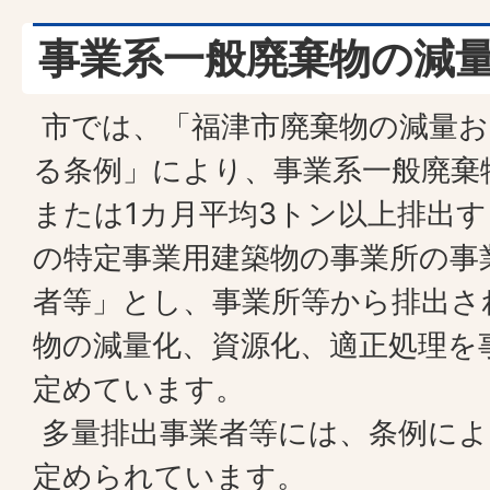
事業系一般廃棄物の減
市では、「福津市廃棄物の減量お
る条例」により、事業系一般廃棄
または1カ月平均3トン以上排出
の特定事業用建築物の事業所の事
者等」とし、事業所等から排出さ
物の減量化、資源化、適正処理を
定めています。
多量排出事業者等には、条例によ
定められています。