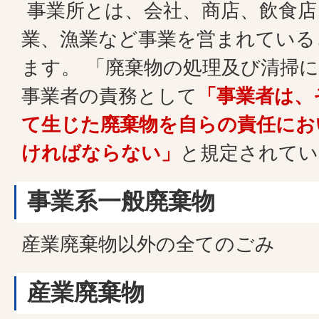
事業所とは、会社、商店、飲食店
業、漁業など事業を営まれている
ます。 「廃棄物の処理及び清掃
事業者の責務として
「事業者は、
て生じた廃棄物を自らの責任にお
ければならない」
と規定されてい
事業系一般廃棄物
産業廃棄物以外の全てのごみ
産業廃棄物