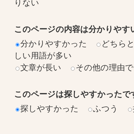
りない
このページの内容は分かりやす
分かりやすかった
どちら
しい用語が多い
文章が長い
その他の理由で
このページは探しやすかったで
探しやすかった
ふつう