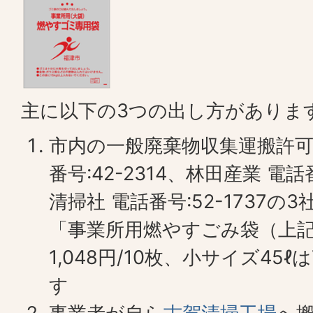
主に以下の3つの出し方がありま
市内の一般廃棄物収集運搬許可
番号:42-2314、林田産業 電話
清掃社 電話番号:52-1737
「事業所用燃やすごみ袋（上記
1,048円/10枚、小サイズ45ℓ
す