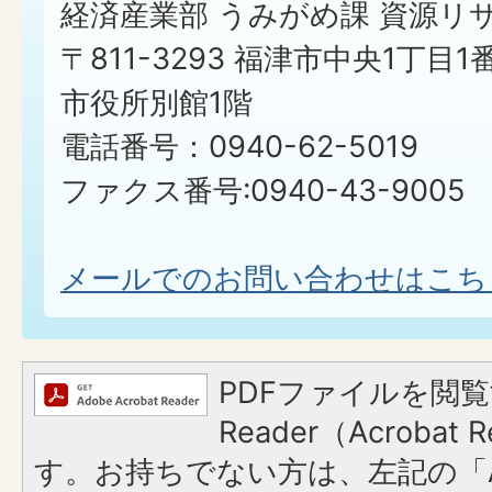
経済産業部 うみがめ課 資源リ
〒811-3293 福津市中央1丁目1
市役所別館1階
電話番号：0940-62-5019
ファクス番号:0940-43-9005
メールでのお問い合わせはこち
PDFファイルを閲覧
Reader（Acroba
す。お持ちでない方は、左記の「A