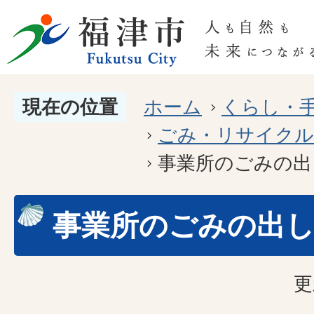
現在の位置
ホーム
くらし・
ごみ・リサイクル
事業所のごみの出
事業所のごみの出
更