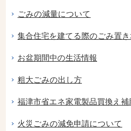
ごみの減量について
集合住宅を建てる際のごみ置き
お盆期間中の生活情報
粗大ごみの出し方
福津市省エネ家電製品買換え補
火災ごみの減免申請について