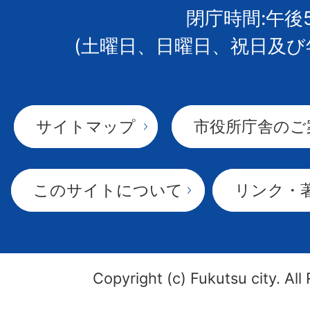
閉庁時間:午後
(土曜日、日曜日、祝日及び
サイトマップ
市役所庁舎のご
このサイトについて
リンク・
Copyright (c) Fukutsu city. All