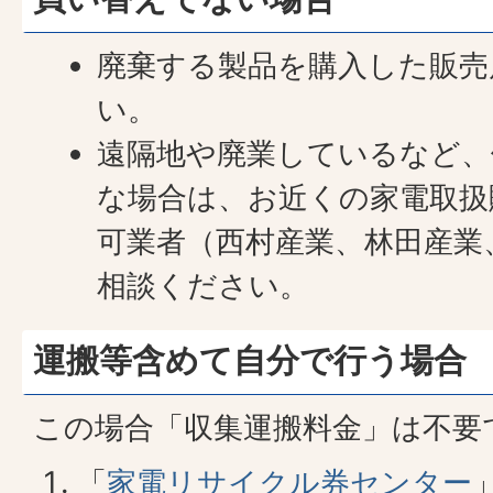
廃棄する製品を購入した販売
い。
遠隔地や廃業しているなど、
な場合は、お近くの家電取扱
可業者（西村産業、林田産業
相談ください。
運搬等含めて自分で行う場合
この場合「収集運搬料金」は不要
「
家電リサイクル券センター