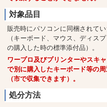
対象品目
販売時にパソコンに同梱されてい
（キーボード、マウス、ディスプ
の購入した時の標準添付品）。
ワープロ及びプリンターやスキャ
で別に購入したキーボード等の周
（市で収集できます）
。
処分方法