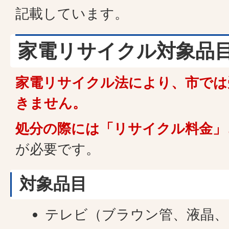
記載しています。
家電リサイクル対象品
家電リサイクル法により、市では
きません。
処分の際には「リサイクル料金」
が必要です。
対象品目
テレビ（ブラウン管、液晶、