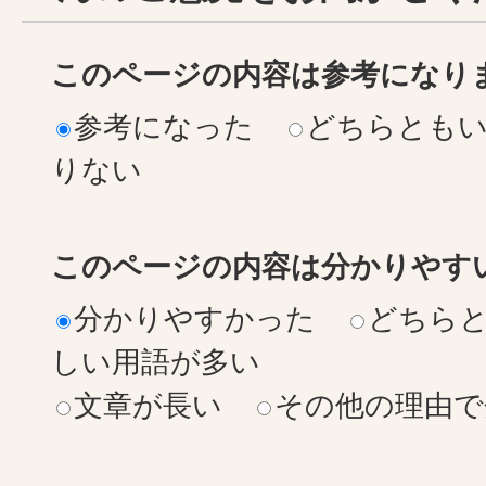
このページの内容は参考になり
参考になった
どちらとも
りない
このページの内容は分かりやす
分かりやすかった
どちら
しい用語が多い
文章が長い
その他の理由で