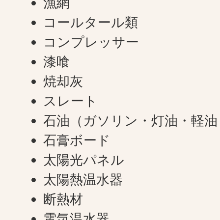
漁網
コールタール類
コンプレッサー
漆喰
焼却灰
スレート
石油（ガソリン・灯油・軽油
石膏ボード
太陽光パネル
太陽熱温水器
断熱材
電気温水器