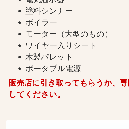
塗料シンナー
ボイラー
モーター（大型のもの）
ワイヤー入りシート
木製パレット
ポータブル電源
販売店に引き取ってもらうか、専
してください。