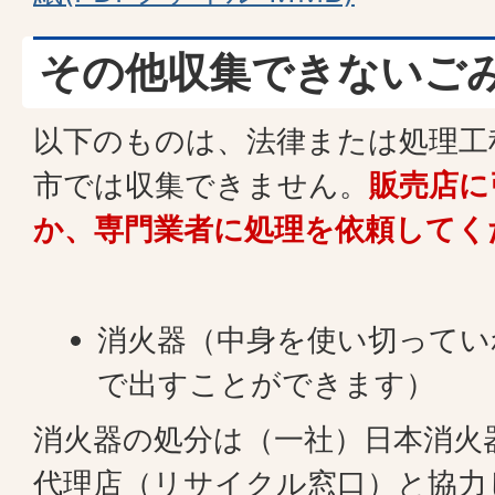
その他収集できないご
以下のものは、法律または処理工
市では収集できません。
販売店に
か、専門業者に処理を依頼してく
消火器（中身を使い切ってい
で出すことができます）
消火器の処分は（一社）日本消火
代理店（リサイクル窓口）と協力