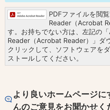
PDFファイルを閲覧
Reader（Acroba
す。お持ちでない方は、左記の「A
Reader（Acrobat Reader
クリックして、ソフトウェアを
ストールしてください。
より良いホームページに
んのご意見をお聞かせく