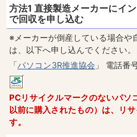
方法1 直接製造メーカーにイ
で回収を申し込む
※メーカーが倒産している場合や
は、以下へ申し込んでください。
「
パソコン3R推進協会
」 電話番号0
PCリサイクルマークのないパソコ
以前に購入されたもの）は、リサ
す。