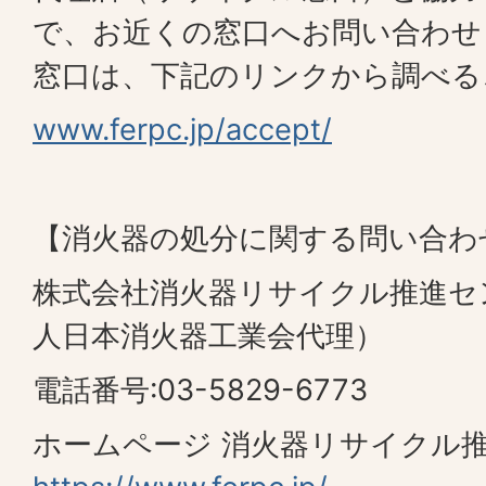
で、お近くの窓口へお問い合わせ
窓口は、下記のリンクから調べる
www.ferpc.jp/accept/
【消火器の処分に関する問い合わ
株式会社消火器リサイクル推進セ
人日本消火器工業会代理）
電話番号:03-5829-6773
ホームページ 消火器リサイクル