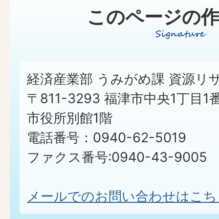
このページの作
経済産業部 うみがめ課 資源リ
〒811-3293 福津市中央1丁目1
市役所別館1階
電話番号：0940-62-5019
ファクス番号:0940-43-9005
メールでのお問い合わせはこち