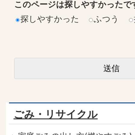
このページは探しやすかったで
探しやすかった
ふつう
ごみ・リサイクル