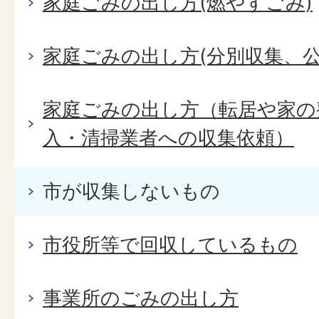
家庭ごみの出し方(燃やすごみ)
家庭ごみの出し方(分別収集、公
家庭ごみの出し方（転居や家の
入・清掃業者への収集依頼）
市が収集しないもの
市役所等で回収しているもの
事業所のごみの出し方