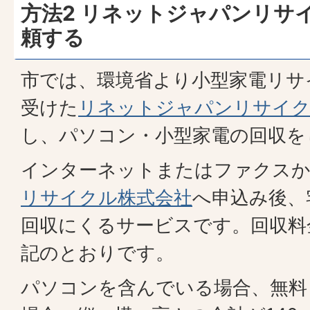
方法2 リネットジャパンリサ
頼する
市では、環境省より小型家電リサ
受けた
リネットジャパンリサイク
し、パソコン・小型家電の回収を
インターネットまたはファクス
リサイクル株式会社
へ申込み後、
回収にくるサービスです。回収料
記のとおりです。
パソコンを含んでいる場合、無料