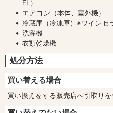
EL）
エアコン（本体、室外機）
冷蔵庫（冷凍庫）※ワインセ
洗濯機
衣類乾燥機
処分方法
買い替える場合
買い換えをする販売店へ引取りを
買い替えでない場合