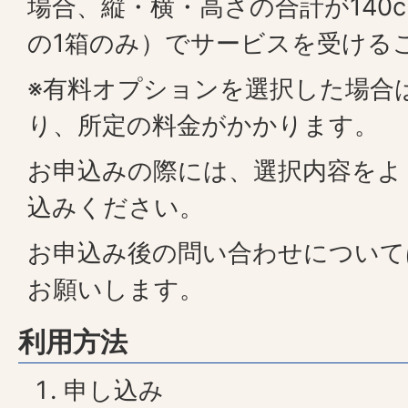
場合、縦・横・高さの合計が140c
の1箱のみ）でサービスを受ける
※有料オプションを選択した場合
り、所定の料金がかかります。
お申込みの際には、選択内容をよ
込みください。
お申込み後の問い合わせについて
お願いします。
利用方法
申し込み