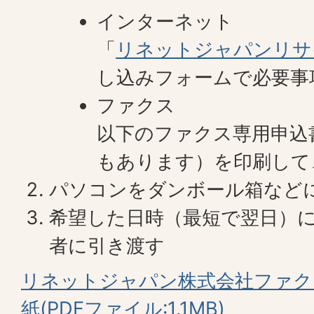
インターネット
「
リネットジャパンリサ
し込みフォームで必要事
ファクス
以下のファクス専用申込
もあります）を印刷して
パソコンをダンボール箱など
希望した日時（最短で翌日）
者に引き渡す
リネットジャパン株式会社ファク
紙(PDFファイル:1.1MB)