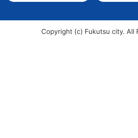
Copyright (c) Fukutsu city. All