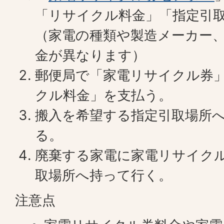
「リサイクル料金」「指定引
（家電の種類や製造メーカー
金が異なります）
郵便局で「家電リサイクル券
クル料金」を支払う。
搬入を希望する指定引取場所
る。
廃棄する家電に家電リサイク
取場所へ持って行く。
注意点